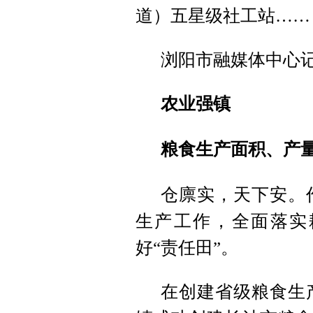
道）五星级社工站……
浏阳市融媒体中心
农业强镇
粮食生产面积、产量
仓廪实，天下安。
生产工作，全面落实
好“责任田”。
在创建省级粮食生产