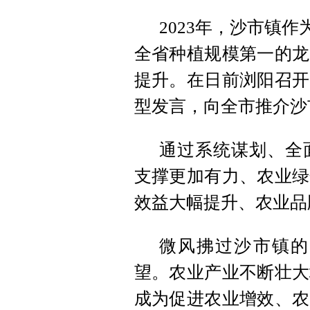
2023年，沙市镇
全省种植规模第一的龙
提升。在日前浏阳召开
型发言，向全市推介沙
通过系统谋划、全
支撑更加有力、农业绿
效益大幅提升、农业品
微风拂过沙市镇的
望。农业产业不断壮大
成为促进农业增效、农