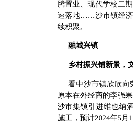
腾置业、现代学校二期
速落地……沙市镇经济
续积聚。
融城兴镇
乡村振兴铺新景，
看中沙市镇欣欣向
原本在外经商的李强果
沙市集镇引进维也纳酒
施工，预计2024年5