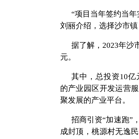
“项目当年签约当年
刘丽介绍，选择沙市镇
据了解，2023年沙
元。
其中，总投资10
的产业园区开发运营服
聚发展的产业平台。
招商引资“加速跑”
成封顶，桃源村无逸民