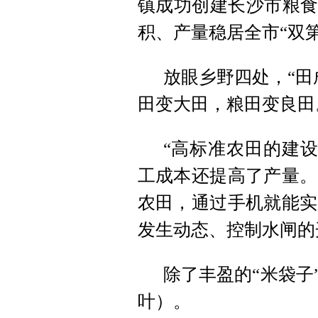
镇成功创建长沙市粮食
积、产量稳居全市“双第
放眼乡野四处，“田
田变大田，粮田变良田
“高标准农田的建设
工成本还提高了产量。
农田，通过手机就能实
发生动态、控制水闸的
除了丰盈的“米袋子
叶）。