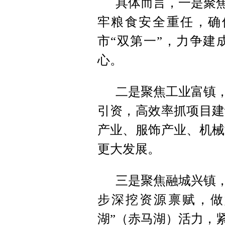
具体而言，一是聚焦
牢粮食安全重任，确
市“双第一”，力争建
心。
二是聚焦工业富镇，
引资，高效率抓项目建
产业、服饰产业、机械
更大发展。
三是聚焦融城兴镇，
步深挖资源禀赋，做
湖”（赤马湖）活力，