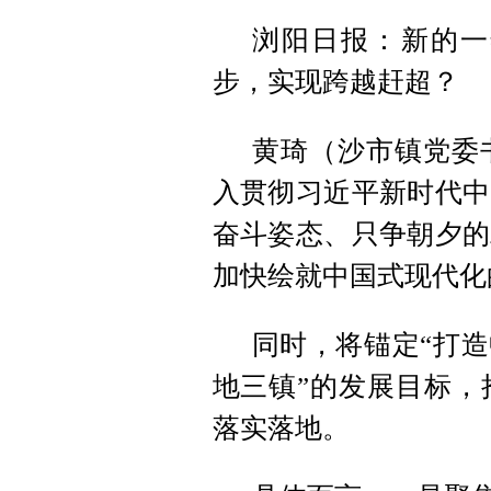
浏阳日报：新的一
步，实现跨越赶超？
黄琦（沙市镇党委
入贯彻习近平新时代中
奋斗姿态、只争朝夕的
加快绘就中国式现代化
同时，将锚定“打造
地三镇”的发展目标，
落实落地。