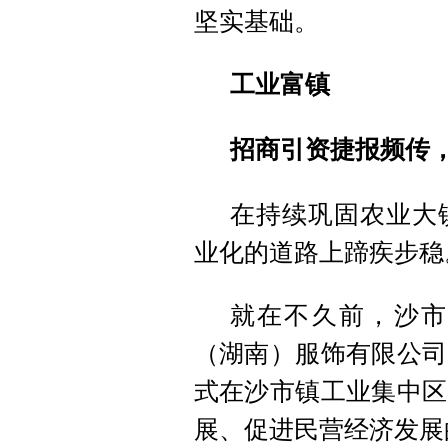
坚实基础。
工业富镇
招商引资捷报频传
在持续巩固农业大
业化的道路上蹄疾步稳
就在不久前，沙市
（湖南）服饰有限公司
式在沙市镇工业集中区
展、促进民营经济发展