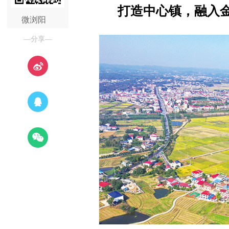
打造中心镇，融入
微浏阳
—分享—