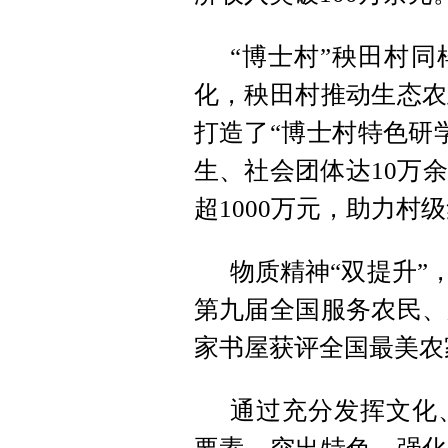
“博士村”秧田村
化，秧田村推动生态农
打造了“博士村特色研学
生、社会团体达10万
超1000万元，助力村
物质精神“双提升”
第九届全国服务农民、
家书屋获评全国最美农
通过充分发挥文化