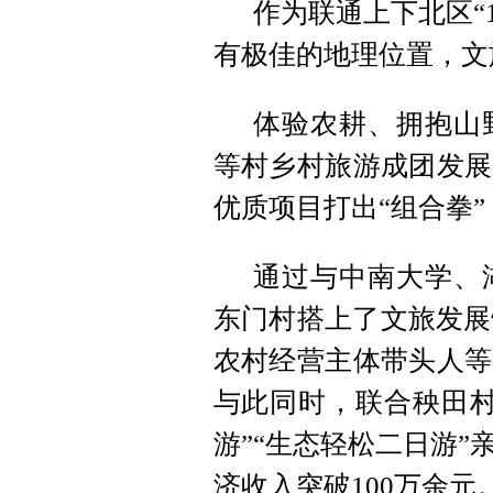
作为联通上下北区“
有极佳的地理位置，文
体验农耕、拥抱山
等村乡村旅游成团发展
优质项目打出“组合拳
通过与中南大学、
东门村搭上了文旅发展
农村经营主体带头人等
与此同时，联合秧田村
游”“生态轻松二日游
济收入突破100万余元