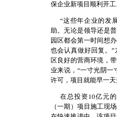
保企业新项目顺利开工
“这些年企业的发
助。无论是领导还是普
园区都会第一时间想办
也会认真做好回复。”
区良好的营商环境，带
业来说，“一寸光阴一
许可，项目就能早一天
在总投资10亿元
（一期）项目施工现场
在快速推进中。该项目于