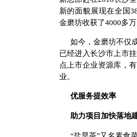
新的面貌展现在全国3
金磨坊收获了4000多
如今，金磨坊不仅成
已经进入长沙市上市挂
点上市企业资源库，有
业。
优服务提效率
助力项目加快落地
“盐旱茶”又名素食