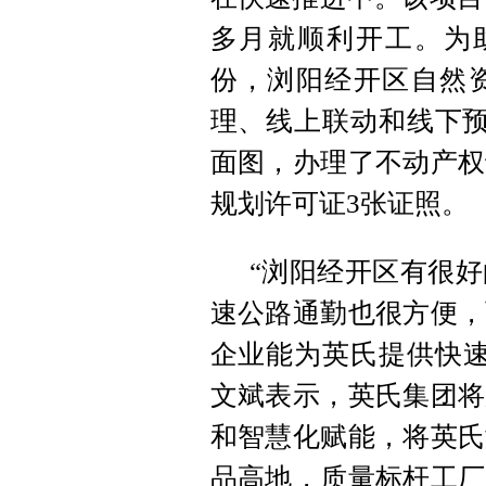
多月就顺利开工。为助
份，浏阳经开区自然
理、线上联动和线下预
面图，办理了不动产权
规划许可证3张证照。
“浏阳经开区有很
速公路通勤也很方便，
企业能为英氏提供快速
文斌表示，英氏集团将
和智慧化赋能，将英氏
品高地，质量标杆工厂