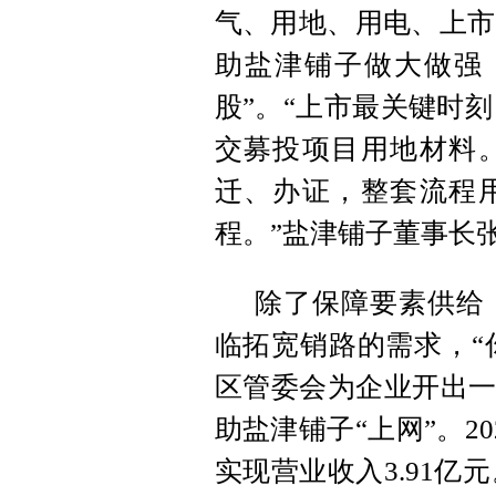
气、用地、用电、上市
助盐津铺子做大做强
股”。“上市最关键时刻
交募投项目用地材料
迁、办证，整套流程
程。”盐津铺子董事长
除了保障要素供给，
临拓宽销路的需求，“
区管委会为企业开出一
助盐津铺子“上网”。2
实现营业收入3.91亿