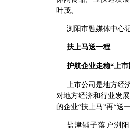
叶茂。
浏阳市融媒体中心
扶上马送一程
护航企业走稳“上市
上市公司是地方经济
对地方经济和行业发展
的企业“扶上马”再“送
盐津铺子落户浏阳