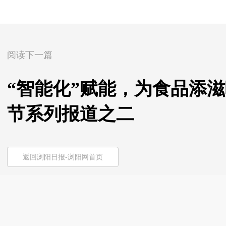
阅读下一篇
“智能化”赋能，为食品添滋
节系列报道之二
返回浏阳日报-浏阳网首页