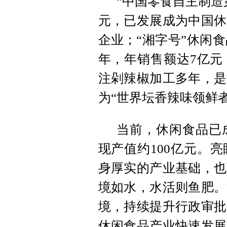
“中国零食自主制造
元，已发展成为中国休
企业；“湘字号”休闲
年，年销售额达7亿元
注剁辣椒加工多年，是
为“世界坛香辣味领鲜者
当前，休闲食品已
现产值约100亿元。
身厚实的产业基础，也
境如水，水活则鱼肥。
境，持续提升行政审批
休闲食品产业快速发展