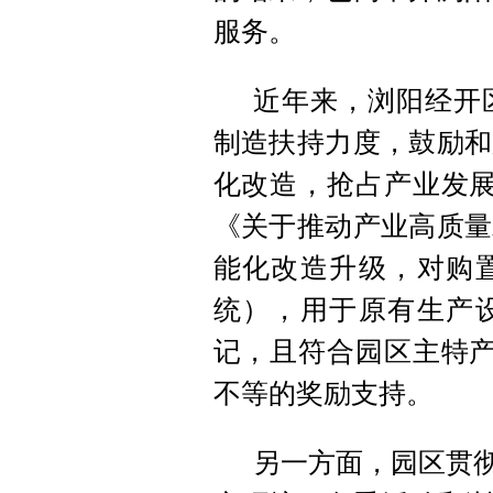
服务。
近年来，浏阳经开
制造扶持力度，鼓励和
化改造，抢占产业发展
《关于推动产业高质量
能化改造升级，对购
统），用于原有生产
记，且符合园区主特产
不等的奖励支持。
另一方面，园区贯彻