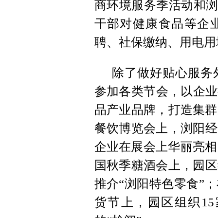
商环境服务季活动和浏
干部对健康食品等企
聘、社保缴纳、用电用
除了做好贴心服务
参加各类节会，以企业
品产业品牌，打造集群
餐饮博览会上，浏阳经
企业在展会上华丽亮相；
国秋季糖酒会上，园区
推介“浏阳特色零食”；
货节上，园区组织1