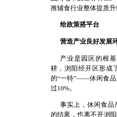
推辅食行业整体提质升
给政策搭平台
营造产业良好发展
产业是园区的根基
耕，浏阳经开区形成了
的“一特”——休闲食
过10%。
事实上，休闲食品
的结果，也离不开浏阳