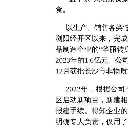
食。
以生产、销售各类“
浏阳经开区以来，完成
品制造企业的“华丽转
2023年的1.6亿元。
12月获批长沙市非物
2022年，根据公
区启动新项目，新建相
报建手续。得知企业的
明确专人负责，仅用了