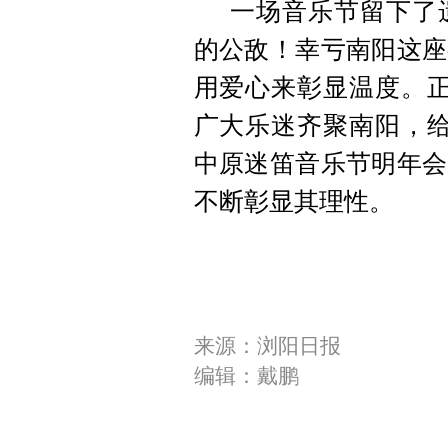
一场音乐节留下了
的公敌！幸亏南阳这座
用爱心来彰显温度。正
广大乐迷齐聚南阳，给
中原迷笛音乐节明年会
不断彰显其理性。
来源：浏阳日报
编辑：戴鹏