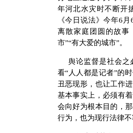
年河北水灾时不断开
《今日说法》今年6月
离散家庭团圆的故事
市”“有大爱的城市”。
舆论监督是社会之
看“人人都是记者”的
丑恶现形，也让工作进
基本事实上，必须有着
会向好为根本目的，那
行为，也为现行法律不