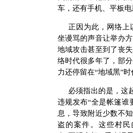
车，还有手机、平板电
正因为此，网络上
坐谩骂的声音让举办方
地域攻击甚至到了丧失
络时代很多年了，部分
力还停留在“地域黑”时
必须指出的是，这起
违规发布“全是帐篷谁
息，导致附近少数不知
盗的案件。这些村民