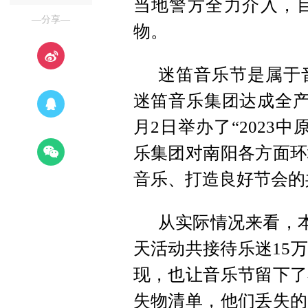
当地警方全力介入，
—分享—
物。
迷笛音乐节是属于
迷笛音乐集团达成全产
月2日举办了“2023
乐集团对南阳各方面环
音乐、打造良好节会的
从实际情况来看，
天活动共接待乐迷15
现，也让音乐节留下了
失物清单，他们丢失的