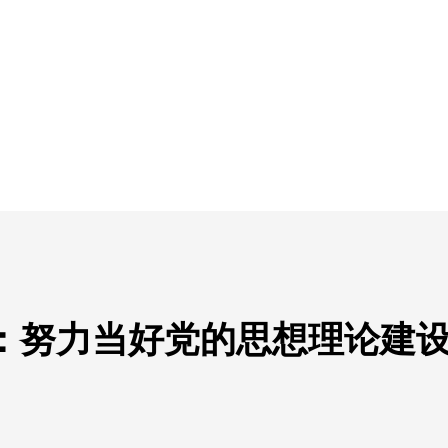
：努力当好党的思想理论建