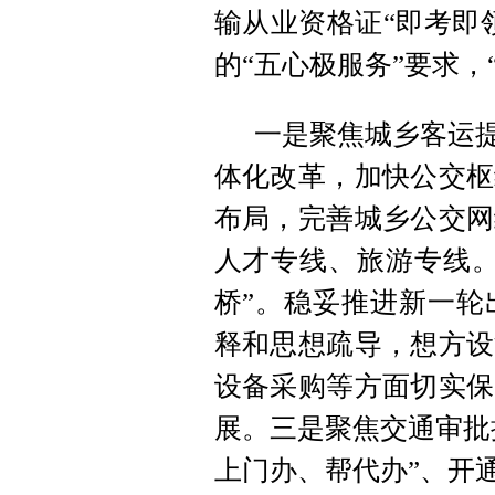
输从业资格证“即考即
的“五心极服务”要求，
一是聚焦城乡客运提
体化改革，加快公交枢
布局，完善城乡公交网
人才专线、旅游专线。
桥”。稳妥推进新一轮
释和思想疏导，想方设
设备采购等方面切实保
展。三是聚焦交通审批
上门办、帮代办”、开