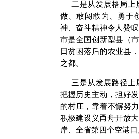
二是从发展格局上
做、敢闯敢为、勇于
神、奋斗精神令人赞叹
市是全国创新型县（市
日贫困落后的农业县，
之都。
三是从发展路径上
把握历史主动，担好发
的村庄，靠着不懈努力
积极建设义甬舟开放大
岸、全省第四个空港口