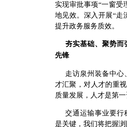
实现审批事项“一窗受
地见效。深入开展“走
提升政务服务质效。
夯实基础、聚势而
先锋
走访泉州装备中心
才汇聚，对人才的重视
质量发展，人才是第一
交通运输事业要行
是关键，我们将把握浏