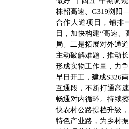
做好“十四五”中期调
株韶高速、G319浏
合作大道项目，铺排
目，加快构建“高速、
局。二是拓展对外通道
主动破解难题，推动长
形成实物工作量，力争
早日开工，建成S326
互通段，不断打通高速
畅通对内循环。持续擦
快农村公路提档升级，
特色产业路，为乡村振