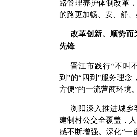
路管理养护体制改革，
的路更加畅、安、舒、
改革创新、顺势而
先锋
晋江市践行“不叫
到”的“四到”服务理
方便”的一流营商环境
浏阳深入推进城乡
建制村公交全覆盖，人
感不断增强。深化“一