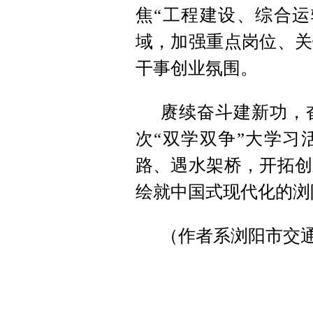
焦“工程建设、综合运
域，加强重点岗位、关
干事创业氛围。
赓续奋斗建新功，
次“双学双争”大学习
路、遇水架桥，开拓创
绘就中国式现代化的浏
（作者系浏阳市交