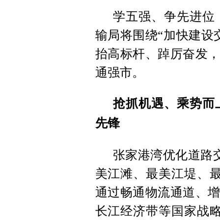
学五强、争先进位
输局将围绕“加快建设
抬高标杆、踔厉奋发，
通强市。
抢抓机遇、乘势而
先锋
张家港湾优化道路
美江滩、最美江堤、最
通过畅通物流通道、增
长江经济带等国家战略