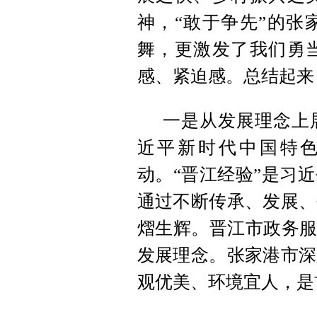
神，“敢于争先”的张
舞，更激发了我们勇当
感、紧迫感。总结起来
一是从发展理念上
近平新时代中国特
动。“晋江经验”是习
通过不断传承、发展、
熠生辉。晋江市政务服
发展理念。张家港市深
观优美、环境宜人，是