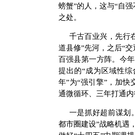
螃蟹”的人，这与“自
之处。
千古百业兴，先行在
道县修”先河，之后“
百强县第一方阵。今年
提出的“成为区域性综
年”为“强引擎”，加
通微循环、三年打通内
一是抓好超前谋划。
都市圈建设”战略机遇