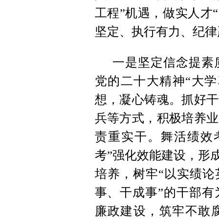
工程”机遇，做实人才
坚定、执行有力、纪律
一是坚定信念提素
党的二十大精神“大学
想，凝心铸魂。抓好干
兵等方式，积极培养业
责重实干。舞活绩效考
考”强化效能建设，形
培养，树牢“以实绩论
事、干成事”的干部有
廉政建设，筑牢不敢