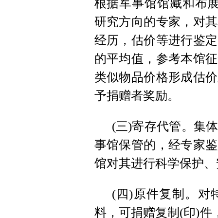
根据军事馆馆藏和布展
研究方向的专家，对其
经历，估价等进行鉴定
的平均值，参考本馆征
类似物品价格形成估价
予捐赠者奖励。
(三)寄存代管。集
事馆保管的，经专家鉴
馆对其进行科学保护、
(四)原件复制。
料，可捐赠复制(印)件