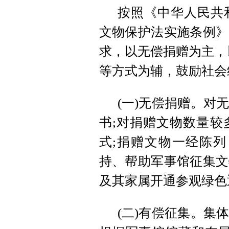
按照《中华人民共
文物保护法实施条例》
求，以无偿捐赠为主，以
等方式为辅，鼓励社会
(一)无偿捐赠。对
书;对捐赠文物数量较
式;捐赠文物一经陈列
持、帮助军事馆征集文
及其家属开通参观绿色
(二)有偿征集。集