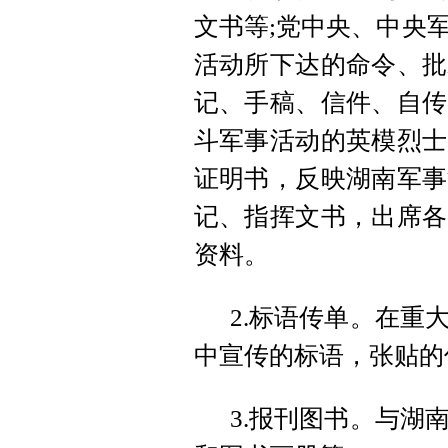
文书等;党中央、中央
活动所下达的命令、批
记、手稿、信件、自传
斗军事活动的英模烈士
证明书，反映湖南军事
记、指挥文书，出席各
资料。
2.标语传单。在重
中宣传的标语，张贴的
3.报刊图书。与湖