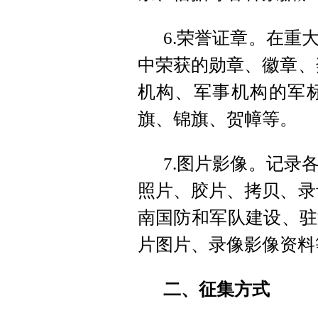
6.荣誉证章。在重
中荣获的勋章、徽章、
机构、军事机构的军
旗、锦旗、贺幛等。
7.图片影像。记录
照片、胶片、拷贝、录
南国防和军队建设、驻
片图片、录像影像资料
二、征集方式