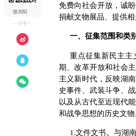
免费向社会开放，诚盼
微浏阳
捐献文物展品、提供相
—分享—
一、征集范围和类
重点征集新民主主
期、改革开放和社会主
主义新时代，反映湖南
史事件、武装斗争、战
以及从古代至近现代能
和战争思想的历史文物
1.文件文书。与湖