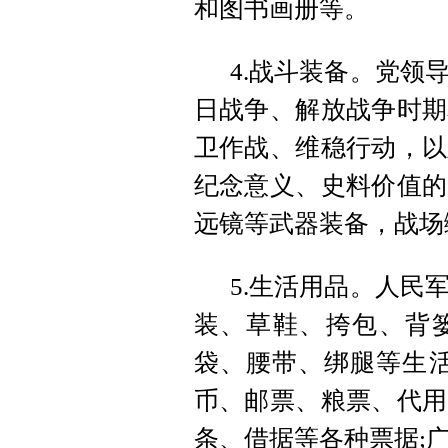
和图书画册等。
4.战斗装备。党领
日战争、解放战争时期
卫作战、维稳行动，以
纪念意义、史料价值的
远镜等武器装备，战场
5.生活用品。人民
装、草鞋、挎包、背
袋、腰带、绑腿等生活
币、邮票、粮票、代用
条、借据等各种票据;