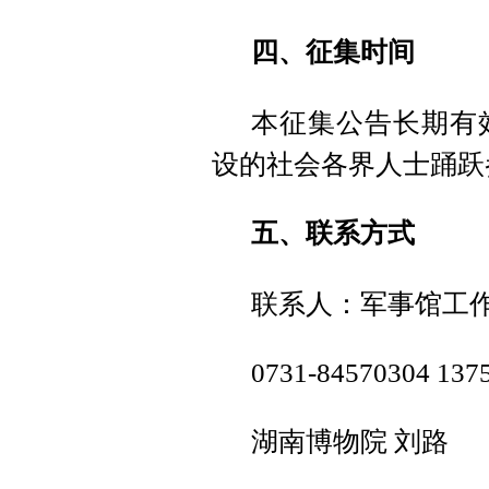
四、征集时间
本征集公告长期有
设的社会各界人士踊跃
五、联系方式
联系人：军事馆工作
0731-84570304 137
湖南博物院 刘路