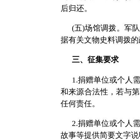
后归还。
(五)场馆调拨。军
据有关文物史料调拨的
三、征集要求
1.捐赠单位或个人
和来源合法性，若与第
任何责任。
2.捐赠单位或个人
故事等提供简要文字说