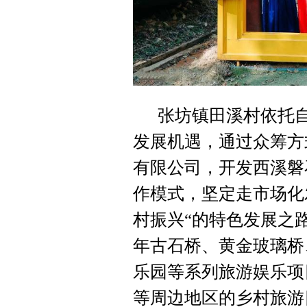
张坊镇田溪村依托
发展机遇，通过众筹方
有限公司，开发西溪磐
作模式，坚定走市场化
村振兴“的特色发展之
年古石桥、黄金玻璃桥
乐园等系列旅游娱乐项
等周边地区的乡村旅游