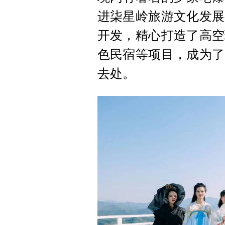
进柒星岭旅游文化发展
开发，精心打造了高空
色民宿等项目，成为了
去处。