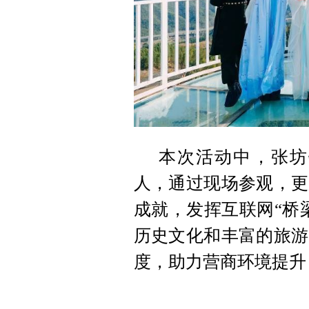
本次活动中，张坊
人，通过现场参观，更
成就，发挥互联网“桥
历史文化和丰富的旅游
度，助力营商环境提升