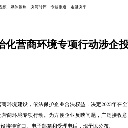
视频
媒体聚焦
浏河时评
专题报道
走进浏阳
治化营商环境专项行动涉企
商环境建设，依法保护企业合法权益，决定2023年在全
化营商环境专项行动。为方便企业反映问题，广泛接收意
开设接待窗口、电子邮箱和受理电话，现予以公布。