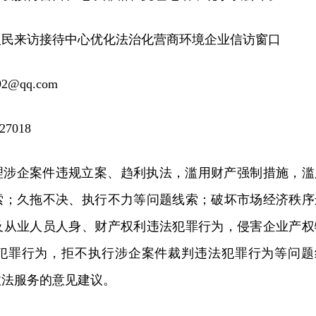
人民来访接待中心优化法治化营商环境企业信访窗口
2@qq.com
7018
理涉企案件违规立案、趋利执法，滥用财产强制措施，滥
索；久拖不决、执行不力等问题线索；破坏市场经济秩序
及从业人员人身、财产权利违法犯罪行为，侵害企业产权
犯罪行为，拒不执行涉企案件裁判违法犯罪行为等问题
政法服务的意见建议。