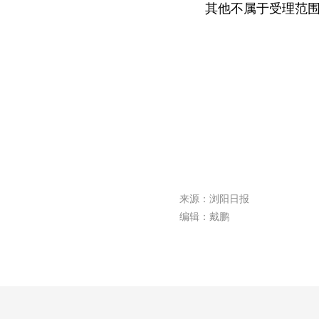
其他不属于受理范
来源：浏阳日报
编辑：戴鹏