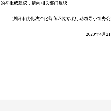
围的举报或建议，请向相关部门反映。
浏阳市优化法治化营商环境专项行动
领导小组办公
2023年4月2