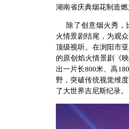
湖南省庆典烟花制造燃
除了创意烟火秀，
火情景剧结尾，为观众
顶级视听。在浏阳市亚
的原创焰火情景剧《映
出一片长800米、高1
野，突破传统视觉维度
了大世界吉尼斯纪录。