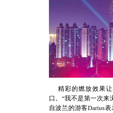
精彩的燃放效果让
口。“我不是第一次来
自波兰的游客Dariu