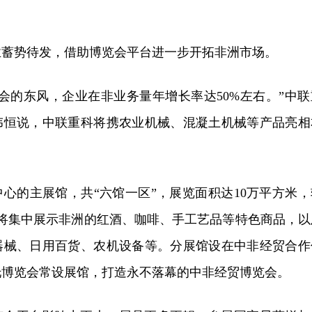
业蓄势待发，借助博览会平台进一步开拓非洲市场。
会的东风，企业在非业务量年增长率达50%左右。”中联
伟恒说，中联重科将携农业机械、混凝土机械等产品亮相
心的主展馆，共“六馆一区”，展览面积达10万平方米，
，将集中展示非洲的红酒、咖啡、手工艺品等特色商品，以
器械、日用百货、农机设备等。分展馆设在中非经贸合作
托博览会常设展馆，打造永不落幕的中非经贸博览会。