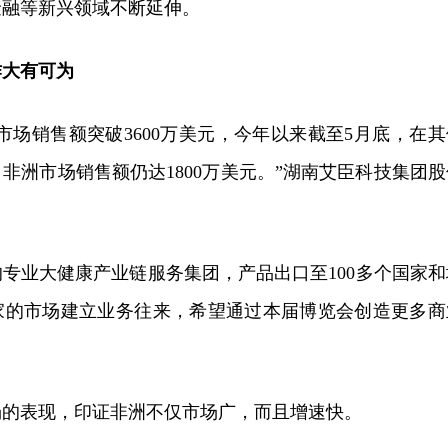
金融等新兴领域不断延伸。
作大有可为
洲市场销售额突破3600万美元，今年以来截至5月底，在其
非洲市场销售额仍达1800万美元。”湖南艾臣科技集团股
。
专业大健康产业链服务集团，产品出口至100多个国家和
国家的市场建立业务往来，希望通过本届博览会创造更多商
场的表现，印证非洲不仅市场广，而且增速快。