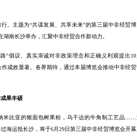
前行。主题为“共谋发展、共享未来”的第三届中非经贸博
2日在湖南长沙举办，汇聚中非经贸合作新动力。
一路”倡议、真实亲诚对非政策理念和正确义利观提出10
贸合作成效显著。各界期待，通过本届博览会推动中非经贸
作成果丰硕
纳米比亚的猴面包树果粉，乌干达的牛角制工艺品……
过海运抵长沙，将于6月29日第三届中非经贸博览会开幕