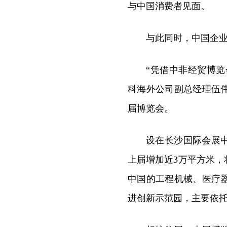
与中国消费者见面。
与此同时，中国企
“凭借中非经贸博览
科海外公司副总经理伍
届博览会。
设在长沙国际会展中
上届增加近3万平方米
中国的工程机械、医疗
进创新示范园，主要依