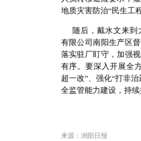
地质灾害防治“民生工
随后，戴水文来到
有限公司南阳生产区督
落实驻厂盯守，加强视
有序。要深入开展全方
超一改”、强化“打非
全监管能力建设，持续
来源：浏阳日报