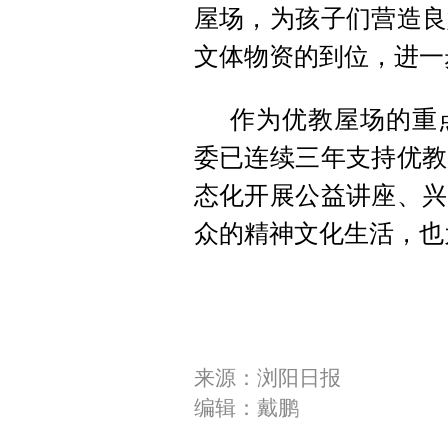
屋场，为孩子们营造良
文体物资的到位，进一
作为优教屋场的重
委已连续三年支持优教
态化开展公益讲座、兴
众的精神文化生活，也
来源：浏阳日报
编辑：戴鹏