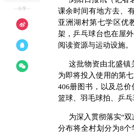
—分享—
课余时间有地方去、有
亚洲湖村第七学区优
架，乒乓球台也在屋外
阅读资源与运动设施。
这批物资由北盛镇
为即将投入使用的第七
406册图书，以及总价
篮球、羽毛球拍、乒乓
为深入贯彻落实“双
分布将全村划分为8个