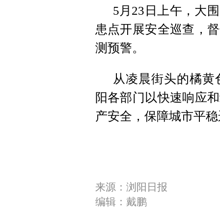
5月23日上午，大
患点开展安全巡查，督
测预警。
从凌晨街头的橘黄
阳各部门以快速响应和
产安全，保障城市平稳
来源：浏阳日报
编辑：戴鹏