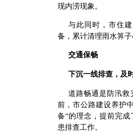
现内涝现象。
与此同时，市住建
备，累计清理雨水箅子
交通保畅
下沉一线排查，及
道路畅通是防汛救
前，市公路建设养护中
备”的理念，提前完成
患排查工作。