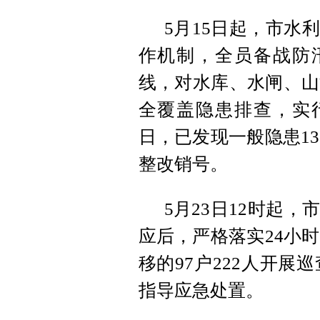
5月15日起，市水
作机制，全员备战防
线，对水库、水闸、山
全覆盖隐患排查，实行
日，已发现一般隐患1
整改销号。
5月23日12时起
应后，严格落实24小
移的97户222人开
指导应急处置。