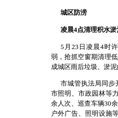
城区防涝
凌晨4点清理积水淤
5月23日凌晨4
弱，抢抓空窗期清理低
成城区雨后垃圾、淤泥
市城管执法局同步
市照明、市政园林等力
余人次、巡查车辆30
户外广告、照明设施等