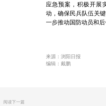
应急预案，积极开展
动，确保民兵队伍关键
一步推动国防动员和后
来源：浏阳日报
编辑：戴鹏
阅读下一篇