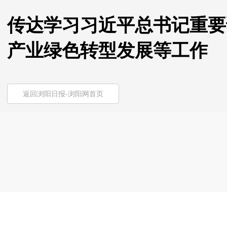
传达学习习近平总书记重要
产业绿色转型发展等工作
返回浏阳日报-浏阳网首页