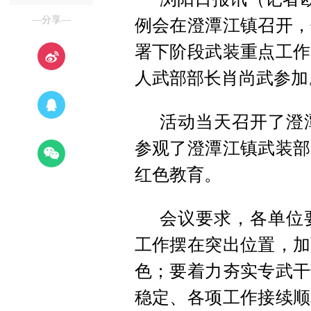
—分享—
例会在澄潭江镇召开，
署下阶段武装重点工作
人武部部长肖尚武参加
活动当天召开了澄
参观了澄潭江镇武装部
红色教育。
会议要求，各单位
工作摆在突出位置，加
色；要着力夯实专武干
稳定、各项工作接续顺