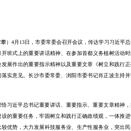
攀）4月13日，市委常委会召开会议，传达学习习近平总
班开班式上的重要讲话精神、在参加首都义务植树活动时
业发展作出的重要指示精神以及重要文章《树立和践行正
彻落实意见。长沙市委常委、浏阳市委书记肖正波主持并
深悟习近平总书记重要讲话、重要指示、重要文章精神，
建设的重要任务，牢固树立和践行正确政绩观，一体推进
比较优势，大力发展科技服务业、生产性服务业，突出民