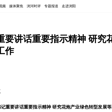
视频
媒体聚焦
浏河时评
专题报道
走进浏阳
重要讲话重要指示精神 研究
工作
议
书记重要讲话重要指示精神 研究花炮产业绿色转型发展等