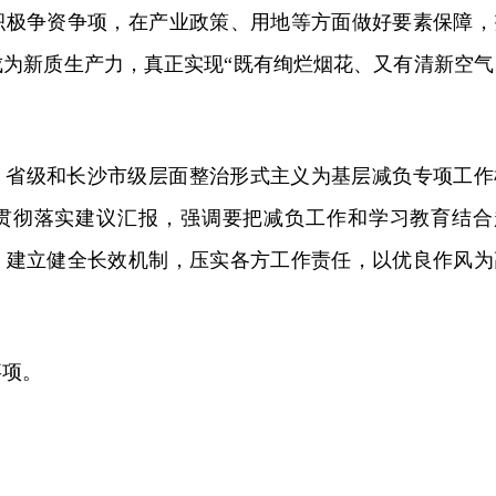
积极争资争项，在产业政策、用地等方面做好要素保障，
成为新质生产力，真正实现“既有绚烂烟花、又有清新空气
、省级和长沙市级层面整治形式主义为基层减负专项工作
贯彻落实建议汇报，强调要把减负工作和学习教育结合
，建立健全长效机制，压实各方工作责任，以优良作风为
。
事项。