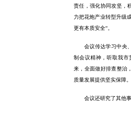
责任，强化协同攻坚，
力把花炮产业转型升级
更有本质安全”。
会议传达学习中央
制会议精神，听取我市
来，全面做好排查整治
质量发展提供坚实保障
会议还研究了其他