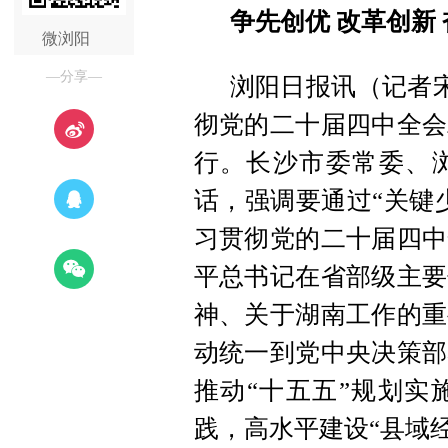
争先创优 改革创新
微浏阳
—分享—
浏阳日报讯（记者宋
彻党的二十届四中全会
行。长沙市委常委、
话，强调要通过“关键
习贯彻党的二十届四中
平总书记在省部级主要
神、关于湖南工作的重
动统一到党中央决策部
推动“十五五”规划实
践，高水平建设“县域