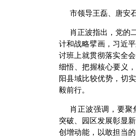
市领导王磊、唐安
肖正波指出，党的二
计和战略擘画，习近平
讨班上就贯彻落实全会
细悟、把握核心要义，
阳县域比较优势，切实
毅前行。
肖正波强调，要聚
突破、园区发展彰显新
创增动能，以敢担当的