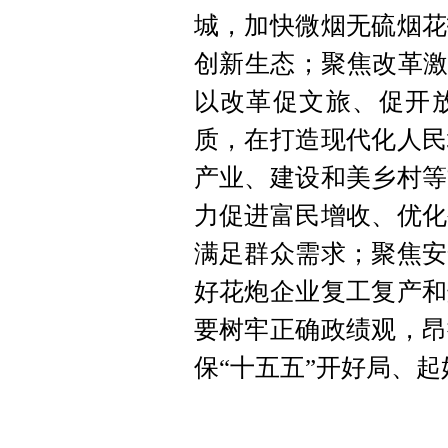
城，加快微烟无硫烟花
创新生态；聚焦改革激
以改革促文旅、促开
质，在打造现代化人民
产业、建设和美乡村等
力促进富民增收、优化
满足群众需求；聚焦安
好花炮企业复工复产和
要树牢正确政绩观，昂
保“十五五”开好局、起