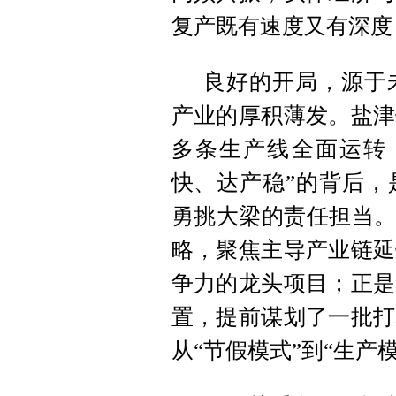
复产既有速度又有深度
良好的开局，源于
产业的厚积薄发。盐津
多条生产线全面运转
快、达产稳”的背后，
勇挑大梁的责任担当。
略，聚焦主导产业链延
争力的龙头项目；正是
置，提前谋划了一批打
从“节假模式”到“生产