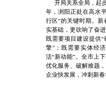
开局关系全局，起步
年，浏阳正处在高水平
行区”的关键时期。新
实基础，更吹响了奋进
既需要项目建设提供“
擎”；既需要实体经济
活“新动能”。全市上
优化服务、破解难题，
企业快发展，冲刺新春“