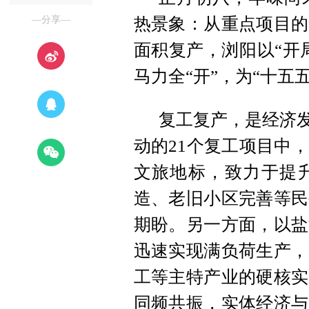
—分享—
热景象：从重点项目的
面积复产，浏阳以“开
马力全“开”，为“十五
复工复产，是经济发
动的21个复工项目中
文旅地标，致力于提
造、老旧小区完善等民
期盼。另一方面，以盐
迅速实现满负荷生产，
工等主特产业的硬核实
同频共振，实体经济与