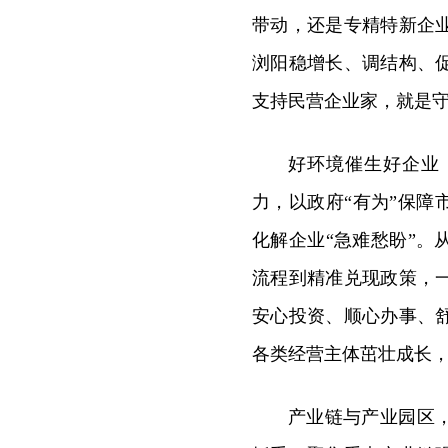
带动，还是专精特新企
浏阳稳增长、调结构、
支持民营企业家，就是
好环境催生好企业
力，以政府“有为”保障
化解企业“急难愁盼”
流程到精准兑现政策，
安心投资、顺心办事、
各类经营主体茁壮成长
产业链与产业园区