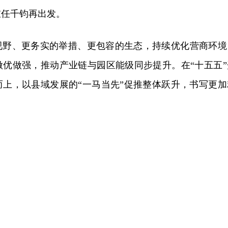
重任千钧再出发。
视野、更务实的举措、更包容的生态，持续优化营商环境
做优做强，推动产业链与园区能级同步提升。在“十五五”
而上，以县域发展的“一马当先”促推整体跃升，书写更加