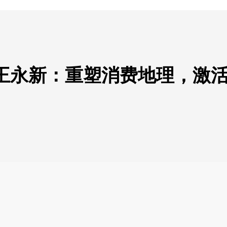
王永新：重塑消费地理，激