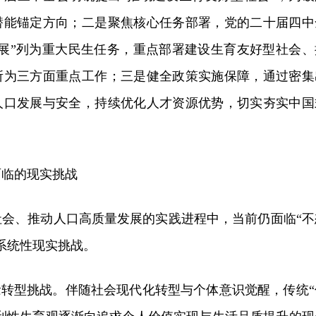
潜能锚定方向；二是聚焦核心任务部署，党的二十届四中
发展”列为重大民生任务，重点部署建设生育友好型社会、
所为三方面重点工作；三是健全政策实施保障，通过密集
人口发展与安全，持续优化人才资源优势，切实夯实中国
面临的现实挑战
社会、推动人口高质量发展的实践进程中，当前仍面临“不
系统性现实挑战。
念转型挑战。伴随社会现代化转型与个体意识觉醒，传统“