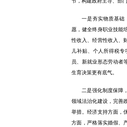
节，构建政府主导、部
一是夯实物质基础
愿，健全终身职业技能
性收入、经营性收入、
儿补贴、个人所得税专
员、新就业形态劳动者
生育决策更有底气。
二是强化制度保障
领域法治化建设，完善
举措。经济支持方面，
方面，严格落实婚假、