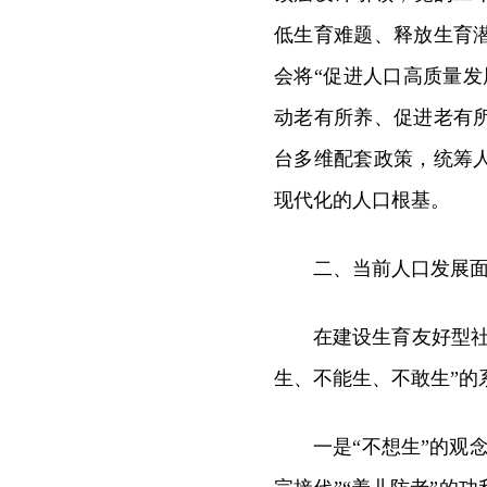
低生育难题、释放生育
会将“促进人口高质量
动老有所养、促进老有
台多维配套政策，统筹
现代化的人口根基。
二、当前人口发展
在建设生育友好型
生、不能生、不敢生”的
一是“不想生”的观