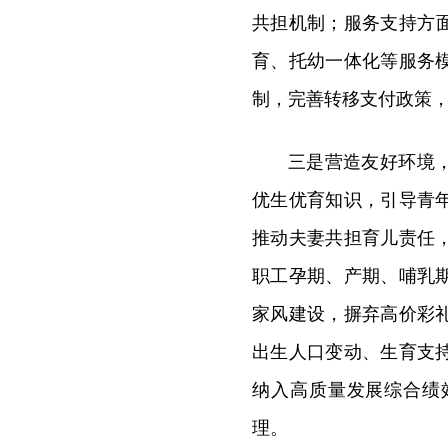
共担机制；服务支持方
育、托幼一体化等服务
制，完善转移支付政策
三是营造友好环境
优生优育知识，引导青
推动夫妻共担育儿责任
职工孕期、产期、哺乳
家风建设，摒弃高价彩
出生人口变动、生育支
纳入高质量发展综合绩
理。