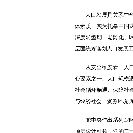
人口发展是关系中
体素质，实为托举中国
深度转型期，老龄化、
层面统筹谋划人口发展
从安全维度看，人
心要素之一。人口规模
社会循环畅通、保障社
与经济社会、资源环境
党中央作出系列战
顶层设计引领，党的二