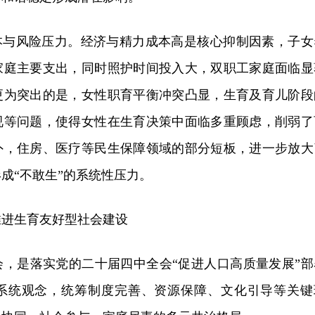
成本与风险压力。经济与精力成本高是核心抑制因素，子女
家庭主要支出，同时照护时间投入大，双职工家庭面临显
更为突出的是，女性职育平衡冲突凸显，生育及育儿阶段
视等问题，使得女性在生育决策中面临多重顾虑，削弱了
外，住房、医疗等民生保障领域的部分短板，进一步放大
成“不敢生”的系统性压力。
推进生育友好型社会建设
会，是落实党的二十届四中全会“促进人口高质量发展”部
系统观念，统筹制度完善、资源保障、文化引导等关键