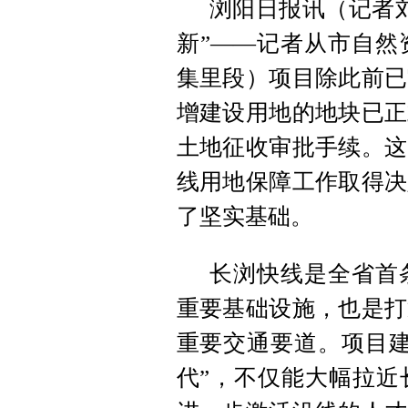
浏阳日报讯（记者
新”——记者从市自然
集里段）项目除此前已
增建设用地的地块已正
土地征收审批手续。这
线用地保障工作取得决
了坚实基础。
长浏快线是全省首
重要基础设施，也是打
重要交通要道。项目建
代”，不仅能大幅拉近