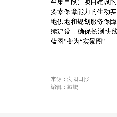
至集里段）项目建设的
要素保障能力的生动实
地供地和规划服务保障
续建设，确保长浏快线
蓝图”变为“实景图”。
来源：浏阳日报
编辑：戴鹏