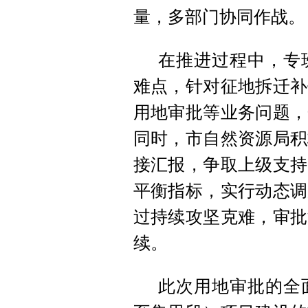
量，多部门协同作战。
在推进过程中，专
难点，针对征地拆迁补
用地审批等业务问题，
同时，市自然资源局积
接汇报，争取上级支持
平衡指标，实行动态调
过持续攻坚克难，审批
续。
此次用地审批的全