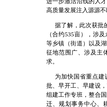
进一步激活沿线的人才
高质量发展注入源源不
据了解，此次获批的
（合约535亩），涉
等乡镇（街道）以及湖
征地范围广、涉及主
求。
为加快国省重点建
批、早开工、早建设，
组建工作专班，整合国
迁、规划事务中心、