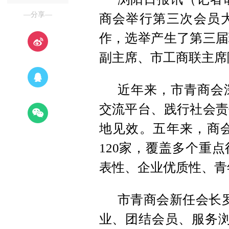
—分享—
商会举行第三次会员
作，选举产生了第三届
副主席、市工商联主席
近年来，市青商会
交流平台、践行社会责
地见效。五年来，商会
120家，覆盖多个重
表性、企业优质性、青
市青商会新任会长
业、团结会员、服务浏