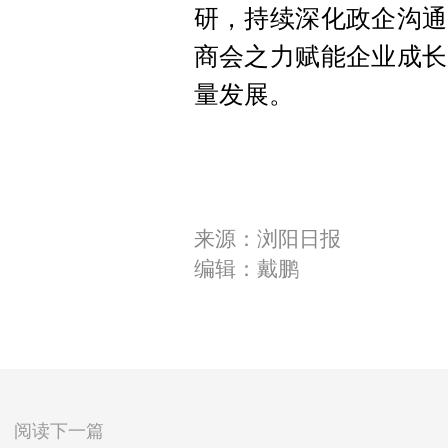
研，持续深化政企沟通
商会之力赋能企业成长
量发展。
来源：浏阳日报
编辑：戴鹏
阅读下一篇