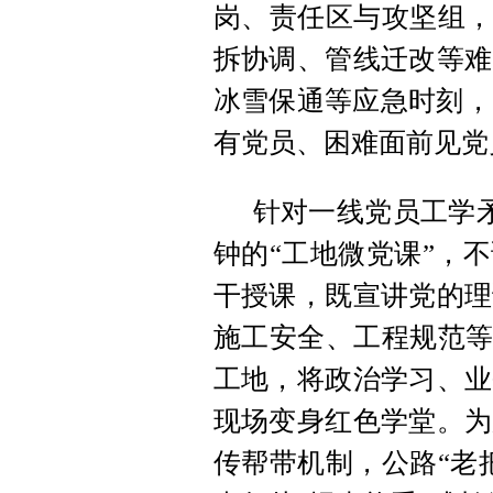
岗、责任区与攻坚组，
拆协调、管线迁改等难
冰雪保通等应急时刻，
有党员、困难面前见党
针对一线党员工学矛
钟的“工地微党课”，
干授课，既宣讲党的理
施工安全、工程规范等
工地，将政治学习、业
现场变身红色学堂。为
传帮带机制，公路“老