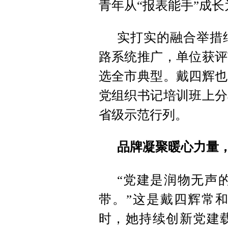
青年从“报表能手”成
实打实的融合举措
路系统推广，单位获评
选全市典型。戴四辉也
党组织书记培训班上分
省级示范行列。
品牌凝聚暖心力量
“党建是润物无声
带。”这是戴四辉常
时，她持续创新党建载