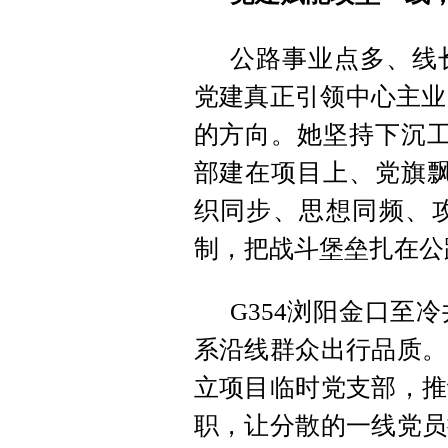
公路事业点多、线
党建真正引领中心主业
的方向。她坚持下沉工
部建在项目上、党旗飘
织同步、思想同频、
制，把战斗堡垒扎在公
G354浏阳金口至
系沿线群众出行品质。
立项目临时党支部，推
职，让分散的一线党员