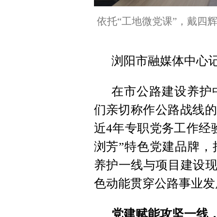
依托“工地微党课”，戴四
浏阳市融媒体中心
在市公路建设养护
们亲切称作公路战线的
近4年专职党务工作经
浏芳”特色党建品牌，
养护一线与项目建设现
色动能贯穿公路事业发
党建赋能攻坚一线