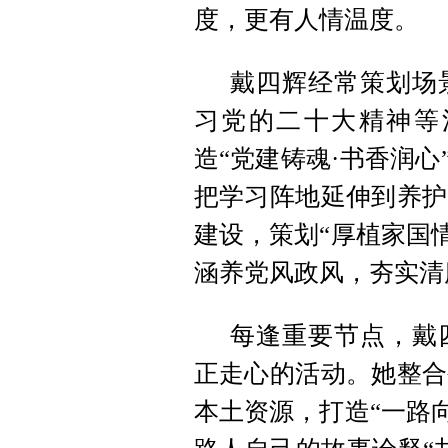
度，更有人情温度。
戴四辉经常策划场
习党的二十大精神等
造“党建铸魂·书香润心
把学习阵地延伸到养护
建设，策划“厚植家国
涵养党风政风，夯实清
每逢重要节点，戴
正走心的活动。她整合
本土资源，打造“一路