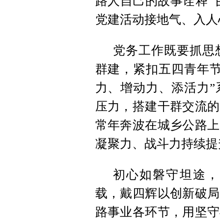
路人自己的故事诠释“
党建活动接地气、入人
党务工作既要抓思
群建，紧扣五四青年节
力、增动力、添活力”
压力，搭建干群交流的
常年奔波在城乡公路上
凝聚力、战斗力持续提
初心如磐守坦途，
载，戴四辉以创新破局
路事业各环节，用坚守