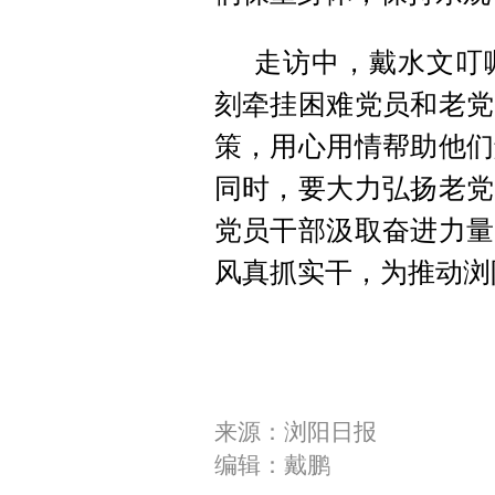
走访中，戴水文叮
刻牵挂困难党员和老党
策，用心用情帮助他们
同时，要大力弘扬老党
党员干部汲取奋进力量
风真抓实干，为推动浏
来源：浏阳日报
编辑：戴鹏