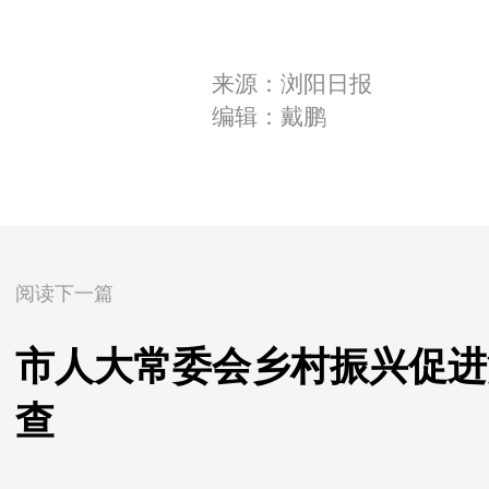
来源：浏阳日报
编辑：戴鹏
阅读下一篇
市人大常委会乡村振兴促进
查