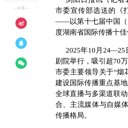
—分享—
市委宣传部选送的《打
——以第十七届中国（
度湖南省国际传播十佳
2025年10月24
剧院举行，吸引超70
市委主要领导关于“烟
建设国际传播重点基地
全球直播与多渠道联动
合、主流媒体与自媒体
传播格局。