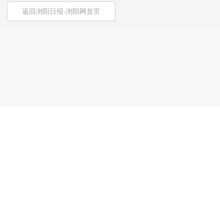
返回浏阳日报-浏阳网首页