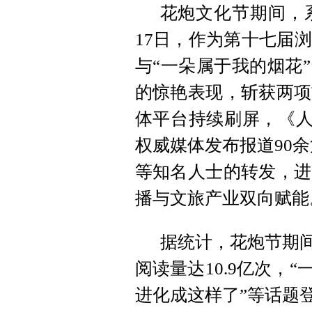
花炮文化节期间，系
17日，作为第十七届
与“一朵属于我的烟花
的惊艳表现，斩获两项
体平台持续刷屏，《人
权威媒体发布报道90
等知名人士的转发，进
播与文旅产业双向赋能
据统计，花炮节期间
阅读量达10.9亿次，
进化成这样了”等话题