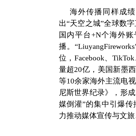
海外传播同样成绩
出“天空之城”全球数字
国内平台+N个海外账
播。“LiuyangFir
位，Facebook、Tik
量超20亿，美国新墨西
等10余家海外主流电
尼斯世界纪录》，形成
媒倒灌”的集中引爆传
力推动媒体宣传与文旅