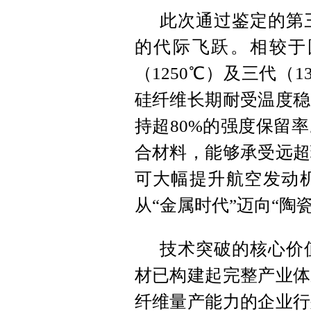
此次通过鉴定的第
的代际飞跃。相较于国
（1250℃）及三代（
硅纤维长期耐受温度稳
持超80%的强度保留
合材料，能够承受远超
可大幅提升航空发动
从“金属时代”迈向“陶
技术突破的核心价
材已构建起完整产业体
纤维量产能力的企业行