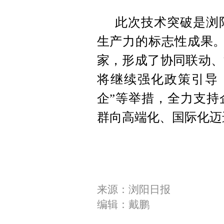
此次技术突破是浏
生产力的标志性成果。
家，形成了协同联动、
将继续强化政策引导
企”等举措，全力支持
群向高端化、国际化迈
来源：浏阳日报
编辑：戴鹏