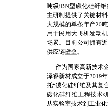
吨级iBN型碳化硅纤
主研制提供了关键材料
大规模的单条年产20
用于民用大飞机发动机
场景。目前公司拥有近
供应链壁垒。
作为国家高新技术企
泽睿新材成立于201
托“碳化硅纤维及其复
碳化硅纤维工程技术研
从实验室技术到工业化