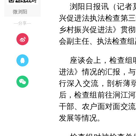
浏阳日报讯（记者
微浏阳
兴促进法执法检查第三
—分享—
乡村振兴促进法》贯彻
会副主任、执法检查组
座谈会上，检查组
进法》情况的汇报，与
行深入交流，剖析薄
后，检查组前往涧江河
干部、农户面对面交流
发展等情况。