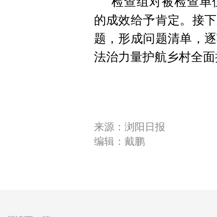
检查组对被检查单
的成效给予肯定。接下
题，形成问题清单，逐
法治力量护航乡村全面
来源：浏阳日报
编辑：戴鹏