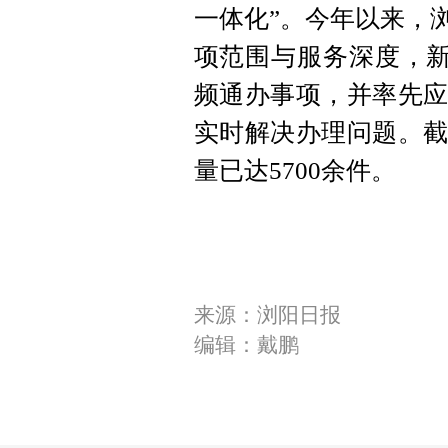
一体化”。今年以来，
项范围与服务深度，新
频通办事项，并率先应
实时解决办理问题。截
量已达5700余件。
来源：浏阳日报
编辑：戴鹏