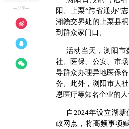
—分享—
阳、上栗“跨省通办”
湘赣交界处的上栗县桐
到群众家门口。
活动当天，浏阳市
社、医保、公安、市场
导群众办理异地医保备
务。此外，浏阳市人社
恩医疗等知名企业的大
自2024年设立湖
政网点，将高频事项赋