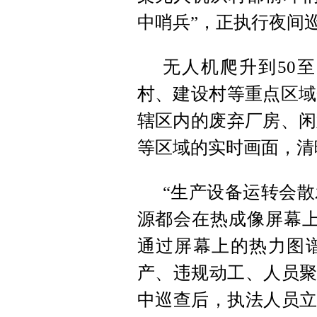
中哨兵”，正执行夜间
无人机爬升到50
村、建设村等重点区域
辖区内的废弃厂房、闲
等区域的实时画面，清
“生产设备运转会
源都会在热成像屏幕上
通过屏幕上的热力图
产、违规动工、人员聚
中巡查后，执法人员立