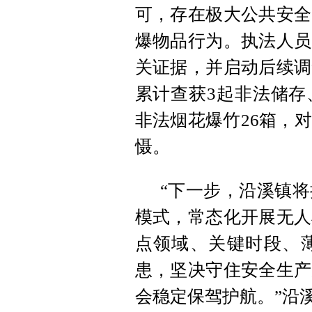
可，存在极大公共安全
爆物品行为。执法人员
关证据，并启动后续调
累计查获3起非法储存
非法烟花爆竹26箱，
慑。
“下一步，沿溪镇
模式，常态化开展无人
点领域、关键时段、
患，坚决守住安全生产
会稳定保驾护航。”沿