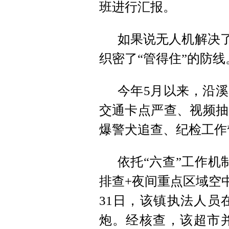
班进行汇报。
如果说无人机解决了
织密了“管得住”的防线
今年5月以来，沿溪
交通卡点严查、视频抽
爆警犬追查、纪检工作
依托“六查”工作机
排查+夜间重点区域空中
31日，该镇执法人员
炮。经核查，该超市