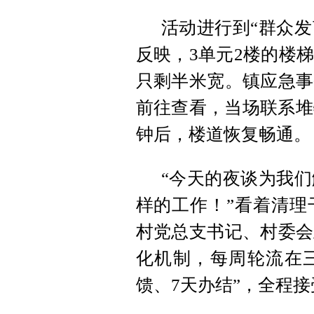
活动进行到“群众发
反映，3单元2楼的楼
只剩半米宽。镇应急事
前往查看，当场联系堆
钟后，楼道恢复畅通。
“今天的夜谈为我
样的工作！”看着清理
村党总支书记、村委会
化机制，每周轮流在三
馈、7天办结”，全程