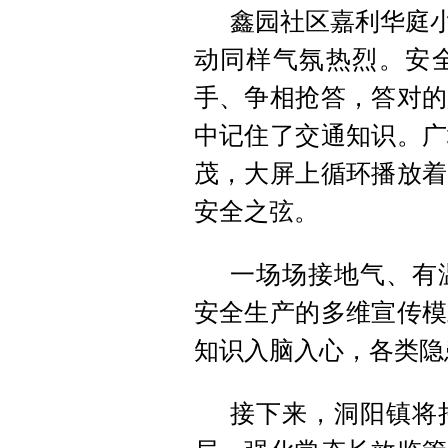
鑫园社区嘉利华庭小
动同样气氛热烈。安
手、争相抢答，答对的
中记住了交通知识。广
茂，大屏上循环播放着
安全之弦。
一场场接地气、有
安全生产的多维宣传模
知识入脑入心，各类隐
接下来，洞阳镇将