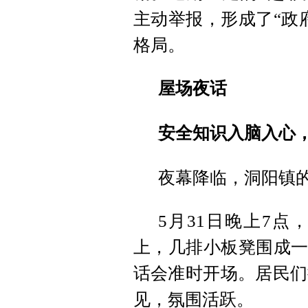
主动举报，形成了“政
格局。
屋场夜话
安全知识入脑入心
夜幕降临，洞阳镇
5月31日晚上7
上，几排小板凳围成一
话会准时开场。居民们
见，氛围活跃。