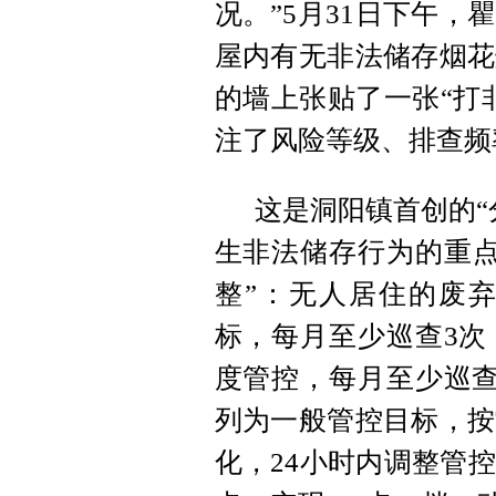
况。”5月31日下午
屋内有无非法储存烟花
的墙上张贴了一张“打
注了风险等级、排查频
这是洞阳镇首创的“
生非法储存行为的重点
整”：无人居住的废
标，每月至少巡查3次
度管控，每月至少巡查
列为一般管控目标，按
化，24小时内调整管