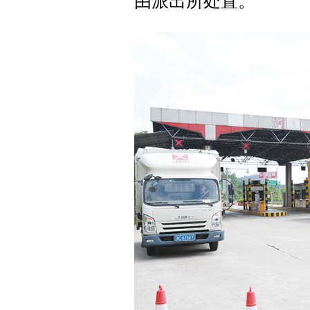
由派出所处置。