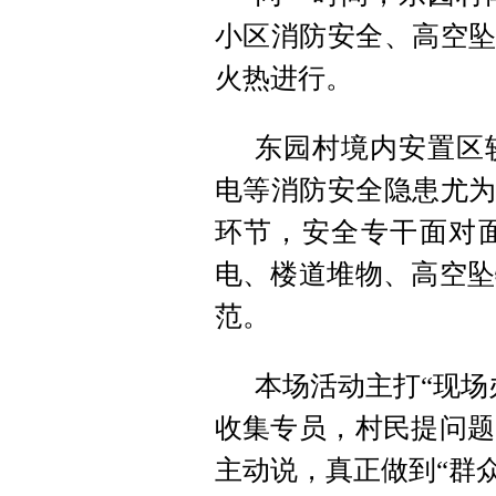
小区消防安全、高空坠
火热进行。
东园村境内安置区
电等消防安全隐患尤为
环节，安全专干面对
电、楼道堆物、高空坠
范。
本场活动主打“现场
收集专员，村民提问题
主动说，真正做到“群