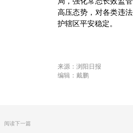
局，强化常态长效监管
高压态势，对各类违法
护辖区平安稳定。
来源：浏阳日报
编辑：戴鹏
阅读下一篇