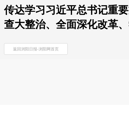
传达学习习近平总书记重要
查大整治、全面深化改革、
返回浏阳日报-浏阳网首页