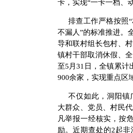
卡，实现“一卡一档、
排查工作严格按照
不漏人”的标准推进。
导和联村组长包村、村
镇村干部取消休假、全
至5月31日，全镇累计
900余家，实现重点区
不仅如此，洞阳镇
大群众、党员、村民代
凡举报一经核实，按危害
励。近期查处的2起非