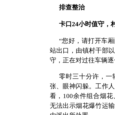
排查整治
卡口24小时值守，
“您好，请打开车厢
站出口，由镇村干部以
守，正在对过往车辆逐
零时三十分许，一
张、眼神闪躲。工作人
看，100余件组合烟
无法出示烟花爆竹运输