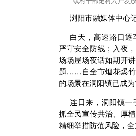
镇村干部走村入户发
浏阳市融媒体中心
白天，高速路口逐
严守安全防线；入夜，
场场屋场夜话如期开讲
题……自全市烟花爆竹
的场景在洞阳镇已成为
连日来，洞阳镇一
抓全民宣传共治、厚植
精细举措防范风险，全