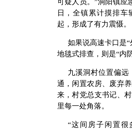
可疑人员。”洞阳镇应
日，全镇累计摸排车辆
起，形成了有力震慑。
如果说高速卡口是“
地毯式排查，则是“内
九溪洞村位置偏远
通，闲置农房、废弃养
来，村党总支书记、村
里每一处角落。
“这间房子闲置很