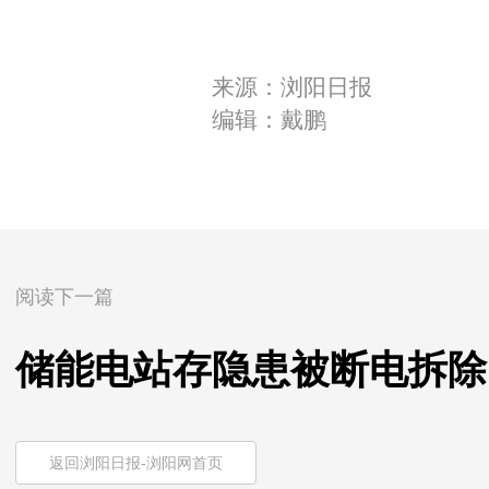
来源：浏阳日报
编辑：戴鹏
阅读下一篇
储能电站存隐患被断电拆除
返回浏阳日报-浏阳网首页