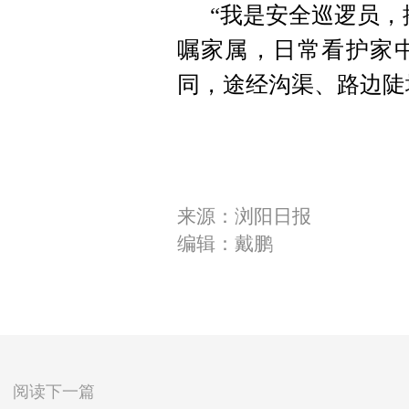
“我是安全巡逻员，
嘱家属，日常看护家
同，途经沟渠、路边陡
来源：浏阳日报
编辑：戴鹏
阅读下一篇