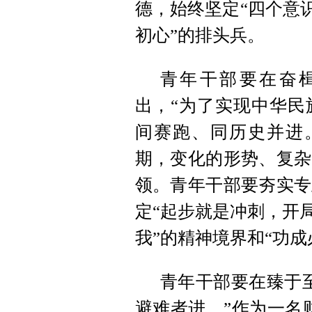
德，始终坚定“四个意识
初心”的排头兵。
青年干部要在奋
出，“为了实现中华民
间赛跑、同历史并进
期，变化的形势、复杂
领。青年干部要夯实专
定“起步就是冲刺，开
我”的精神境界和“功成
青年干部要在臻于
避难者进。”作为一名