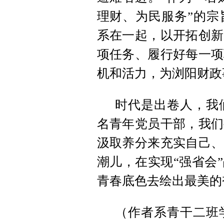
理财、为民服务”的宗
系在一起，以开拓创新
项任务、履行好每一项
机和活力，为浏阳财政
时代是出卷人，我
名青年党员干部，我们
汲取养分来充实自己、
潮儿，在实现“强省会
青春底色去绘出最美的
（作者系青干二班