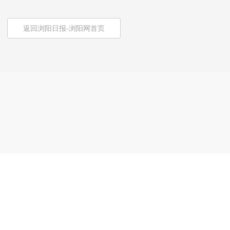
返回浏阳日报-浏阳网首页