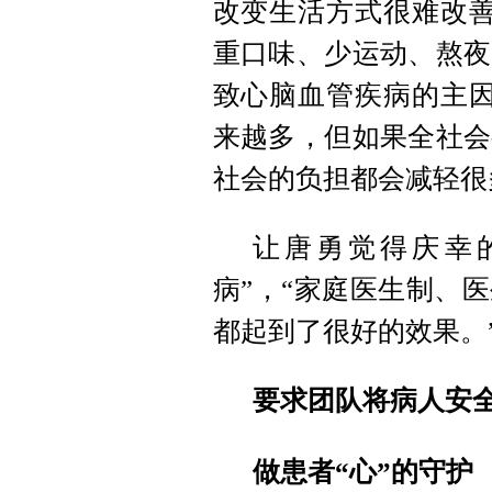
改变生活方式很难改善
重口味、少运动、熬夜
致心脑血管疾病的主因
来越多，但如果全社会
社会的负担都会减轻很
让唐勇觉得庆幸
病”，“家庭医生制、
都起到了很好的效果。
要求团队将病人安
做患者“心”的守护