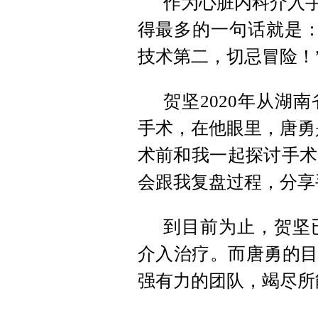
作为心脏内科介入手
得最多的一句话就是：
技术第二，切忌冒险！
贺坚2020年从湖
手术，在他眼里，唐勇
术前和我一起探讨手术
会跟我复盘过程，分享
到目前为止，贺坚
介入治疗。而唐勇的目
强有力的团队，竭尽所