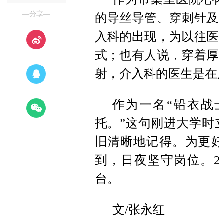
—分享—
的导丝导管、穿刺针及
入科的出现，为以往医
式；也有人说，穿着厚
射，介入科的医生是在
作为一名“铅衣战
托。”这句刚进大学时
旧清晰地记得。为更
到，日夜坚守岗位。2
台。
文/张永红