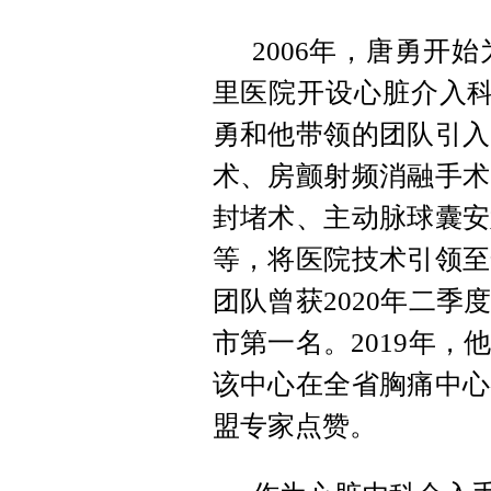
2006年，唐勇开
里医院开设心脏介入科
勇和他带领的团队引入
术、房颤射频消融手术
封堵术、主动脉球囊安
等，将医院技术引领至
团队曾获2020年二
市第一名。2019年
该中心在全省胸痛中心
盟专家点赞。