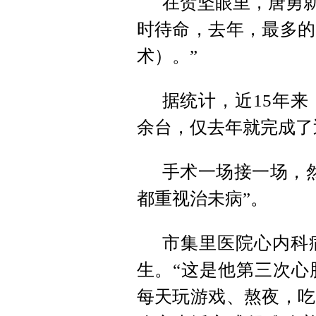
在贺坚眼里，唐勇就是
时待命，去年，最多的
术）。”
据统计，近15年来
余台，仅去年就完成了近
手术一场接一场，
都重视治未病”。
市集里医院心内科
生。“这是他第三次心
每天玩游戏、熬夜，吃