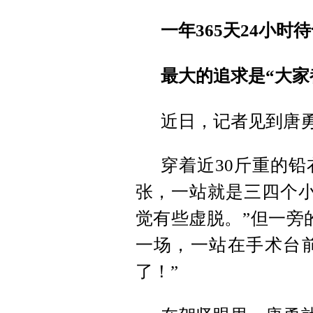
一年365天24小时
最大的追求是“大家
近日，记者见到唐
穿着近30斤重的
张，一站就是三四个小
觉有些虚脱。”但一旁
一场，一站在手术台
了！”