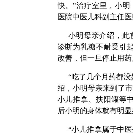
快。”治疗室里，小明
医院中医儿科副主任医
小明母亲介绍，此
诊断为乳糖不耐受引起
改善，但一旦停止用药
“吃了几个月药都没
绍，小明母亲来到了市
小儿推拿、扶阳罐等中
后小明的身体就有明显
“小儿推拿属于中