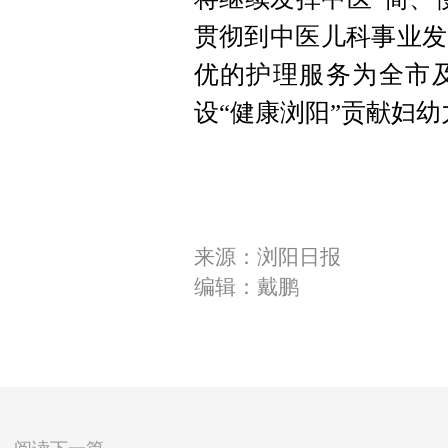
贯彻到中医儿科事业发
优的护理服务为全市
设“健康浏阳”贡献妇幼
来源：浏阳日报
编辑：戴鹏