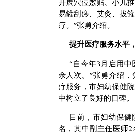
开展穴位敷贴、小儿推
易罐刮痧、艾灸、拔罐
疗。”张勇介绍。
提升医疗服务水平
“自今年3月启用中
余人次。”张勇介绍，
疗服务，市妇幼保健院
中树立了良好的口碑。
目前，市妇幼保健
名，其中副主任医师2