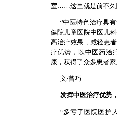
室……这里就是前不久
“中医特色治疗具有
健院儿童医院中医儿科
高治疗效果，减轻患者
疗优势，以中医药治
康，获得了众多患者家
文/曾巧
发挥中医治疗优势
“多亏了医院医护