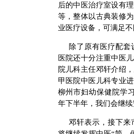
后的中医治疗室设有理
等，整体以古典装修为
业医疗设备，可满足不
除了原有医疗配套
医院还十分注重中医儿
院儿科主任邓轩介绍，
甲医院中医儿科专业进
柳州市妇幼保健院学习
年下半年，我们会继续
邓轩表示，接下来
将继续发挥中医“简、