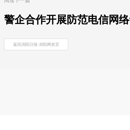
阅读下一篇
警企合作开展防范电信网络
返回浏阳日报-浏阳网首页