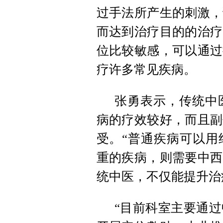
过手法所产生的刺激，
而达到治疗目的的治疗
位比较敏感，可以通过
疗许多常见疾病。
张勇表示，传统中
病的疗效较好，而且副
受。“普通疾病可以用
重的疾病，则需要中西
统中医，不仅能提升治
“目前科室主要通