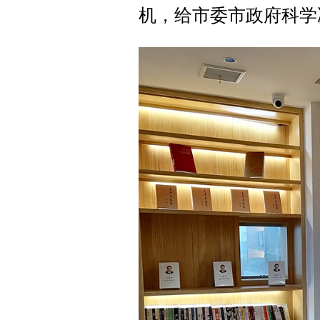
机，给市委市政府科学