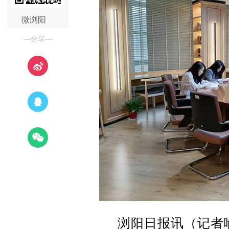
微浏阳
—分享—
浏阳日报讯（记者