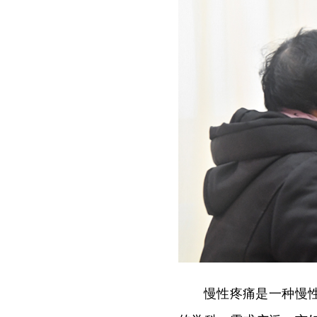
慢性疼痛是一种慢