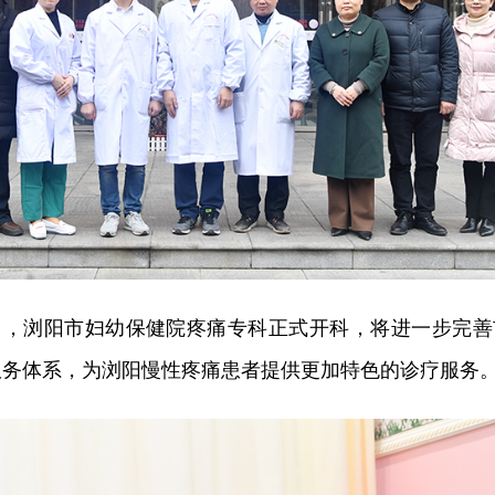
8日，浏阳市妇幼保健院疼痛专科正式开科，将进一步完善
服务体系，为浏阳慢性疼痛患者提供更加特色的诊疗服务