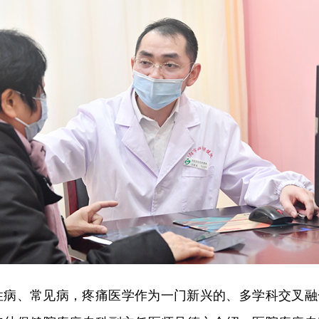
性病、常见病，疼痛医学作为一门新兴的、多学科交叉融