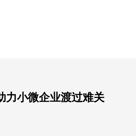
，助力小微企业渡过难关