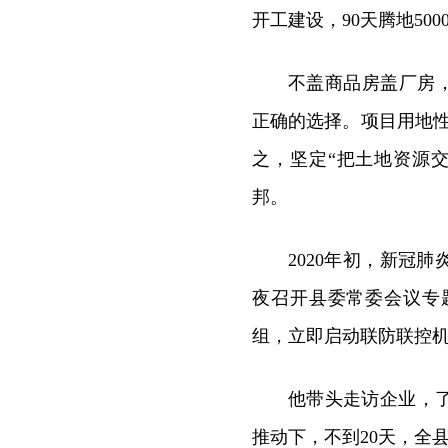
开工建设，90天腾地500
不盖商品房盖厂房，
正确的选择。项目用地性
之，坚定“把土地资源
邦。
2020年初，新冠
夜召开县委常委会议专
组，立即启动联防联控
他带头走访企业，
推动下，不到20天，全县复