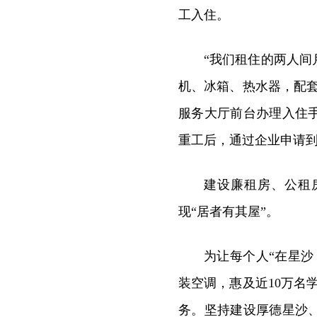
工入住。
“我们租住的两人间
机、冰箱、热水器，配套
服务大厅前台办理入住
重工后，通过企业申请
建设廉租房、公租
现“居者有其屋”。
为让每个人“在星
装空调，惠及近10万名学
务。坚持建设厚德星沙