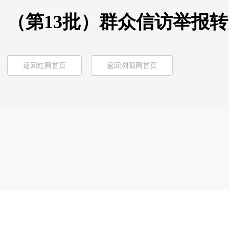
（第13批）群众信访举报
返回红网首页
返回浏阳网首页