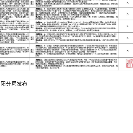
浏阳分局发布