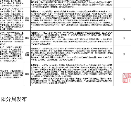
浏阳分局发布