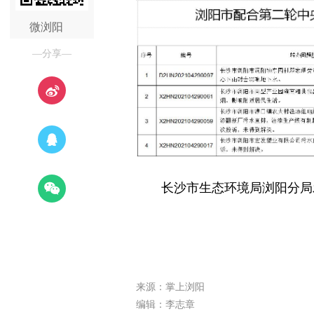
微浏阳
—分享—
长沙市生态环境局浏阳分局
来源：掌上浏阳
编辑：李志章