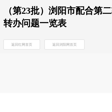
（第23批）浏阳市配合第
转办问题一览表
返回红网首页
返回浏阳网首页