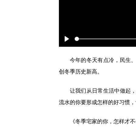
Play
今年的冬天有点冷，民生
创冬季历史新高。
让我们从日常生活中做起
流水的你要形成怎样的好习惯，
《冬季宅家的你，怎样才不