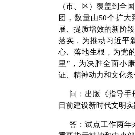
（市、区）覆盖到全国
团，数量由50个扩大
展、提质增效的新阶段
落实，为推动习近平
心、落地生根，为党的
里”，为决胜全面小
证、精神动力和文化条
问：出版《指导手
目前建设新时代文明实
答：试点工作两年