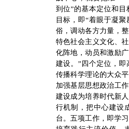
到位”的基本定位和目
目标，即“着眼于凝聚
俗，调动各方力量，整
特色社会主义文化、社
化阵地，动员和激励广
建设。”四个定位，即
传播科学理论的大众平
加强基层思想政治工作
建设成为培养时代新人
行机制，把中心建设
台。五项工作，即学习