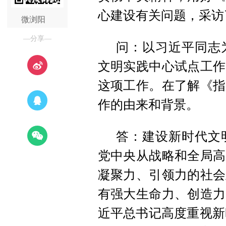
心建设有关问题，采访
微浏阳
—分享—
问：以习近平同志
文明实践中心试点工作
这项工作。在了解《指
作的由来和背景。
答：建设新时代文
党中央从战略和全局高
凝聚力、引领力的社会
有强大生命力、创造力
近平总书记高度重视新时