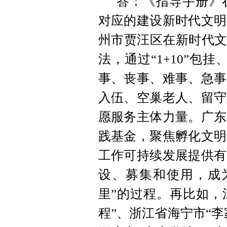
答：《指导手册》
对应的建设新时代文明
州市贾汪区在新时代文
法，通过“1+10”包
事、丧事、难事、急事
入伍、空巢老人、留守
愿服务主体力量。广东
践基金，聚焦孵化文明
工作可持续发展提供有
设、募集和使用，成
里”的过程。再比如，江
程”、浙江省海宁市“李