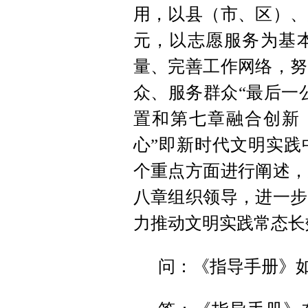
用，以县（市、区）、
元，以志愿服务为基
量、完善工作网络，努
众、服务群众“最后一
置和第七章融合创新
心”即新时代文明实践
个重点方面进行阐述，
八章组织领导，进一步
力推动文明实践常态长
问：《指导手册》