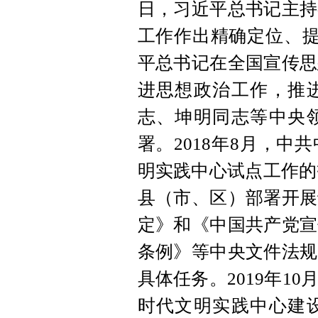
日，习近平总书记主持
工作作出精确定位、提出
平总书记在全国宣传思
进思想政治工作，推
志、坤明同志等中央
署。2018年8月，
明实践中心试点工作的
县（市、区）部署开展
定》和《中国共产党宣
条例》等中央文件法规
具体任务。2019年1
时代文明实践中心建