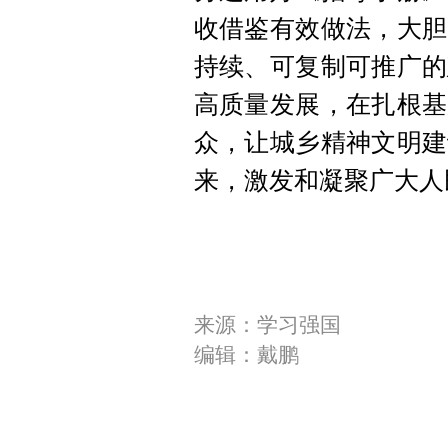
收借鉴有效做法，大胆
持续、可复制可推广的
高质量发展，在扎根基
众，让城乡精神文明建
来，激发和凝聚广大人
来源：学习强国
编辑：戴鹏