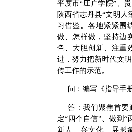
平度市“庄户学院”、
陕西省志丹县“文明大
习借鉴。各地紧紧围
做、怎样做，坚持边
色、大胆创新、注重
进，努力把新时代文明
传工作的示范。
问：编写《指导手
答：我们聚焦首要
定“四个自信”、做到
新人、兴文化、展形