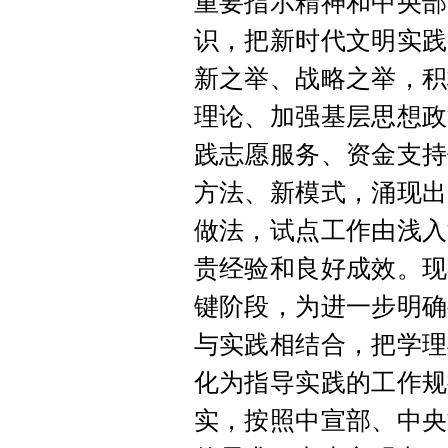
重要指示精神和中央部
识，把新时代文明实践
新之举、战略之举，积
理论、加强基层思想政
践志愿服务、资金支持
方法、新模式，涌现出
做法，试点工作由浅入
贵经验和良好成效。现
键阶段，为进一步明确
与实践相结合，把学理
化为指导实践的工作规
实，按照中宣部、中央