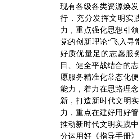
现有各级各类资源焕发
行，充分发挥文明实
力，重点强化思想引领
党的创新理论“飞入寻
好质优量足的志愿服
目、健全平战结合的志
愿服务精准化常态化便
能力，着力在思路理念
新，打造新时代文明实
力，重点在建好用好管
推动新时代文明实践中
分运用好《指导手册》