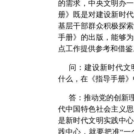
的需求，中央文明办一
册》既是对建设新时代
基层干部群众积极探索
手册》的出版，能够为
点工作提供参考和借鉴
问：建设新时代文
什么，在《指导手册》
答：推动党的创新理
代中国特色社会主义思
是新时代文明实践中心
践中心，就要把准“一