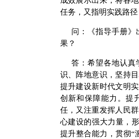
成效展示出来，将各地
任务，又指明实践路径
问：《指导手册》
果？
答：希望各地认真
识、阵地意识，坚持目
提升建设新时代文明实
创新和保障能力。提
任，又注重发挥人民群
心建设的强大力量，形
提升整合能力，贯彻“