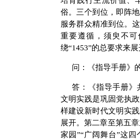
培育践行主流价值、
俗。三个到位，即阵地
服务群众精准到位。这“
重要遵循，须臾不可
绕“1453”的总要求来
问：《指导手册》
答：《指导手册》
文明实践是巩固党执政
样建设新时代文明实践
展开。第二章至第五章主
家园”“广阔舞台”这