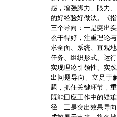
感，增强脚力、眼力、
的好经验好做法。《指
三个导向：一是突出实
么干得好，注重理论与
求全面、系统、直观地
任务、组织形式、运行
实现理论引领性、实践
出问题导向。立足于
题，抓住关键环节，重
既能回应工作中的疑难
径。三是突出效果导向