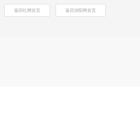
返回红网首页
返回浏阳网首页