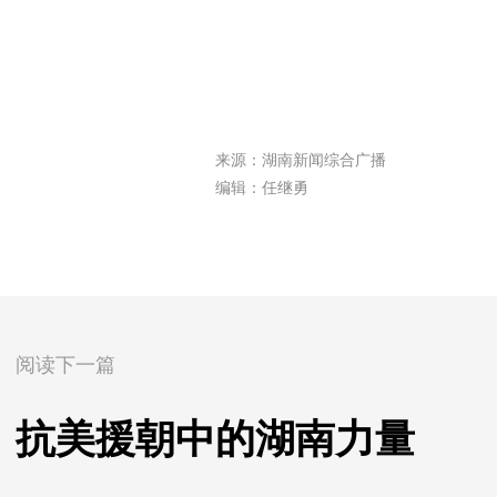
来源：湖南新闻综合广播
编辑：任继勇
阅读下一篇
抗美援朝中的湖南力量