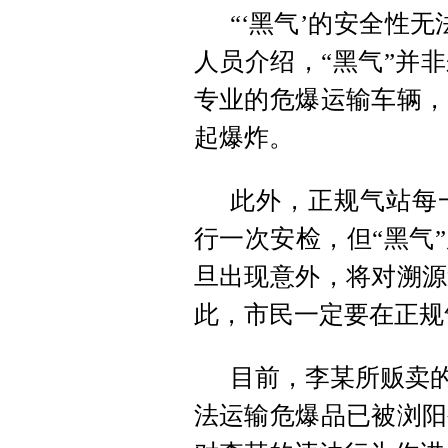
“‘黑气’的安全性
人员介绍，“黑气”并
专业的危爆运输车辆，
起爆炸。
此外，正规气站每
行一次安检，但“黑气
旦出现意外，将对溯源
此，市民一定要在正规
目前，李某所贩卖的
法运输危爆品已被浏阳