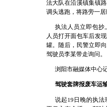
法大队在沿溪镇集镇路
调头逃跑，将路旁一居
执法人员立即包抄
人员打开面包车后发现
罐。随后，民警立即向
驾驶员李某带走询问。
浏阳市融媒体中心
驾驶套牌报废车运输
说起19日晚的执