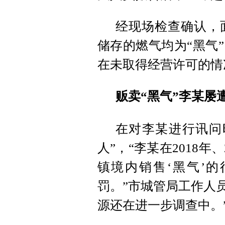
经现场检查确认，
储存的燃气均为“黑气
在未取得经营许可的情
贩卖“黑气”李某屡
在对李某进行讯问
人”，“李某在2018
镇境内销售‘黑气’
罚。”市城管局工作人
源还在进一步调查中。