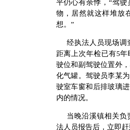
平仍心有余悸，“驾驶
物，居然就这样堆放
想。”
经执法人员现场调
距离上次年检已有5年
驶位和副驾驶位置外，
化气罐。驾驶员李某为
驶室车窗和后排玻璃进
内的情况。
当晚沿溪镇相关负
法人员报告后，立即赶