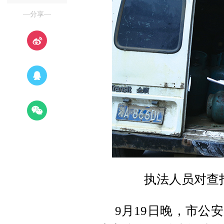
—分享—
执法人员对查
9月19日晚，市公