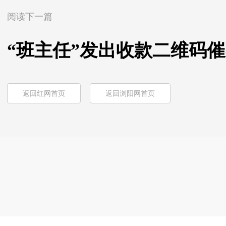
阅读下一篇
“班主任”发出收款二维码
返回红网首页
返回浏阳网首页