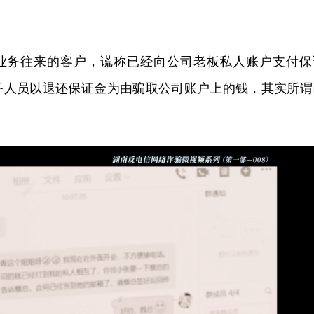
业务往来的客户，谎称已经向公司老板私人账户支付保
务人员以退还保证金为由骗取公司账户上的钱，其实所谓
。