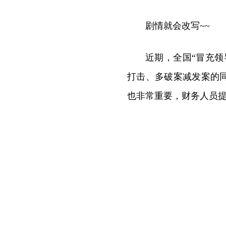
剧情就会改写~~
近期，全国“冒充
打击、多破案减发案的
也非常重要，财务人员