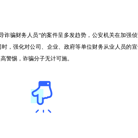
领导诈骗财务人员”的案件呈多发趋势，公安机关在加强侦
同时，强化对公司、企业、政府等单位财务从业人员的宣
提高警惕，诈骗分子无计可施。