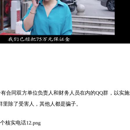
个有合同双方单位负责人和财务人员在内的QQ群，以实施
群里除了受害人，其他人都是骗子。