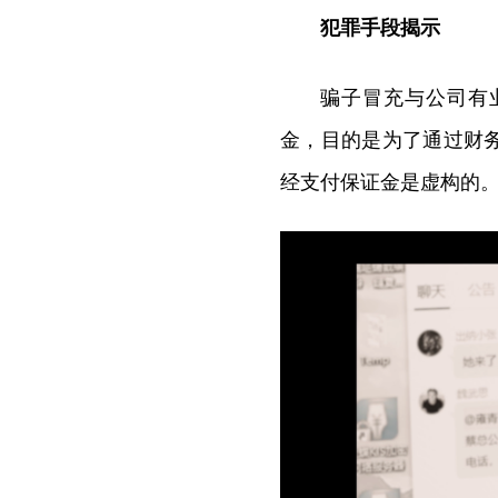
犯罪手段揭示
骗子冒充与公司有
金，目的是为了通过财
经支付保证金是虚构的