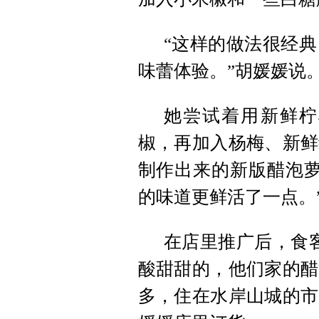
“这样的做法很经
味蕾体验。”胡媛媛说
她尝试着用新鲜柠
椒，再加入杨梅、新鲜
制作出来的新版醋泡萝
的味道更鲜活了一点。
在店里推广后，食
酸甜甜的，他们家的醋
多，住在水岸山城的市