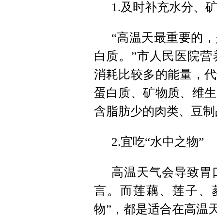
1.及时补充水分、
“高温天最重要的
白质。”市人民医院营
消耗比较多的能量，代
蛋白质、矿物质、维生
含脂肪少的肉类、豆制
2.宜吃“水中之物”
高温天气会导致胃
言。而莲藕、莲子、
物”，都是适合在高温