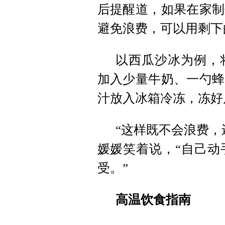
后提醒道，如果在家制
避免浪费，可以用剩下
以西瓜沙冰为例，
加入少量牛奶、一勺蜂
汁放入冰箱冷冻，冻好
“这样既不会浪费，
媛媛笑着说，“自己动
受。”
高温饮食指南