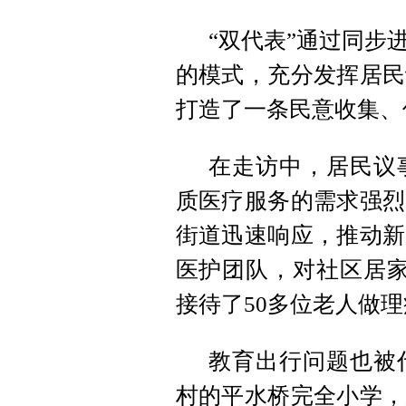
“双代表”通过同步
的模式，充分发挥居民
打造了一条民意收集、
在走访中，居民议
质医疗服务的需求强烈
街道迅速响应，推动新
医护团队，对社区居家
接待了50多位老人做
教育出行问题也被
村的平水桥完全小学，