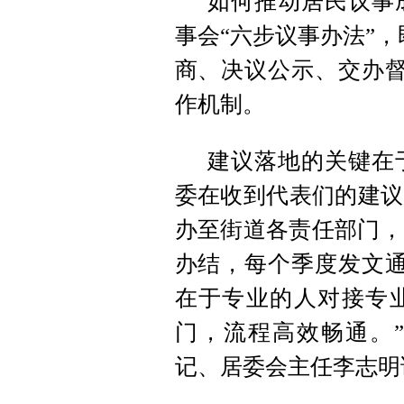
如何推动居民议事
事会“六步议事办法”
商、决议公示、交办督
作机制。
建议落地的关键在
委在收到代表们的建议
办至街道各责任部门，
办结，每个季度发文通
在于专业的人对接专
门，流程高效畅通。
记、居委会主任李志明