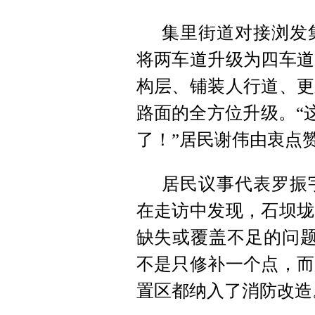
集里街道对接浏发
将两车道升级为四车道
构层、铺装人行道、更
路面的全方位升级。“
了！”居民谢伟由衷点
居民议事代表罗振
在走访中发现，石坝垅
缺失或覆盖不足的问题
不是只修补一个点，而
置区都纳入了消防改造