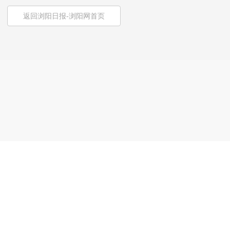
返回浏阳日报-浏阳网首页