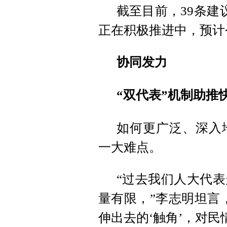
截至目前，39条建
正在积极推进中，预计
协同发力
“双代表”机制助推
如何更广泛、深入
一大难点。
“过去我们人大代
量有限，”李志明坦言
伸出去的‘触角’，对民