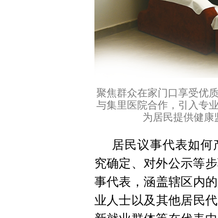
聚焦群众在家门口享受优
与集里医院合作，引入专
为居民提供健康
居民议事代表如何
究确定、对外公示等步
事代表，涵盖辖区内的
业人士以及其他居民代