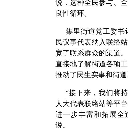
说，这种全民参与、全
良性循环。
集里街道党工委书
民议事代表纳入联络站
宽了联系群众的渠道。
直接地了解街道各项工
推动了民生实事和街道
“接下来，我们将持
人大代表联络站等平台
进一步丰富和拓展全
说。