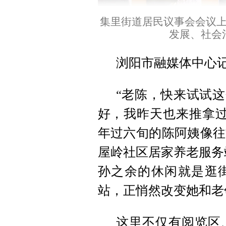
集里街道居民议事会会议
发展、社会
浏阳市融媒体中心
“老陈，快来试试这
好，我昨天也来推拿过
年过六旬的陈阿姨像往
屋岭社区居家养老服务
孙之余的休闲就是逛街
站，正悄然改变她和老
这里不仅有阅览区