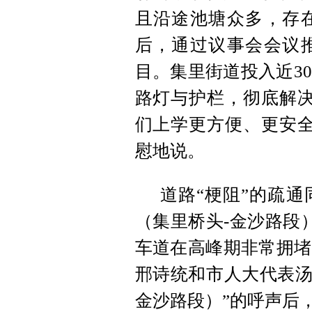
且沿途池塘众多，存
后，通过议事会会议
目。集里街道投入近3
路灯与护栏，彻底解决
们上学更方便、更安全
慰地说。
道路“梗阻”的疏
（集里桥头-金沙路段
车道在高峰期非常拥堵
邢诗统和市人大代表汤
金沙路段）”的呼声后