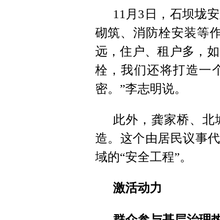
11月3日，石坝垅
砌筑、消防栓安装等作
远，住户、租户多，如
栓，我们还将打造一
密。”李志明说。
此外，龚家桥、北
造。这个由居民议事代
域的“安全工程”。
激活动力
群众参与基层治理