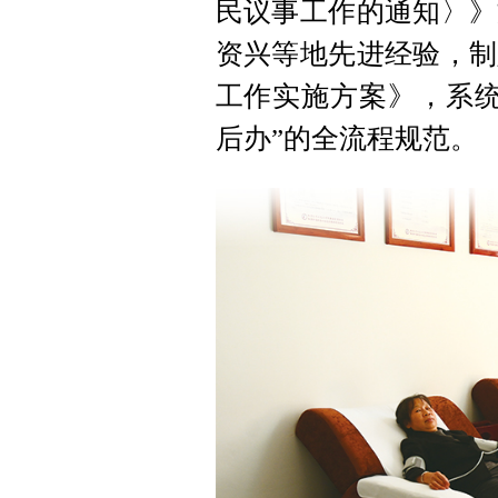
民议事工作的通知〉》
资兴等地先进经验，制
工作实施方案》，系统
后办”的全流程规范。