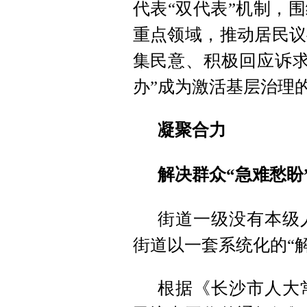
代表“双代表”机制，
重点领域，推动居民议
集民意、积极回应诉求
办”成为激活基层治理
凝聚合力
解决群众“急难愁盼
街道一级没有本级
街道以一套系统化的“
根据《长沙市人大