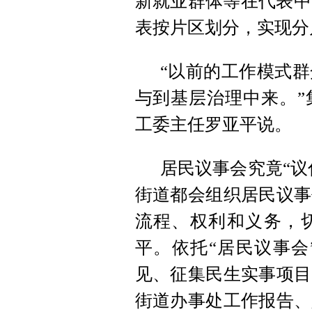
新就业群体等在代表中
表按片区划分，实现分
“以前的工作模式
与到基层治理中来。”
工委主任罗亚平说。
居民议事会究竟“议
街道都会组织居民议事
流程、权利和义务，
平。依托“居民议事会
见、征集民生实事项目
街道办事处工作报告、