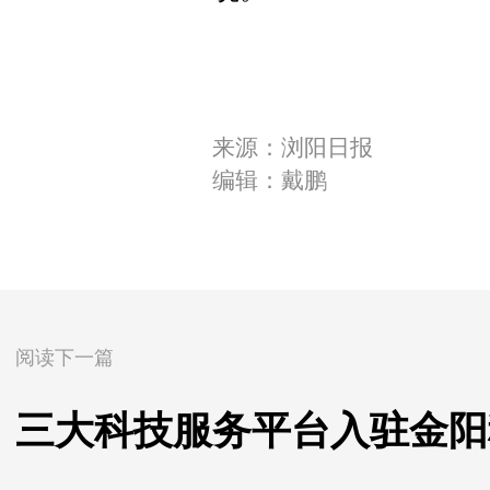
来源：浏阳日报
编辑：戴鹏
阅读下一篇
三大科技服务平台入驻金阳