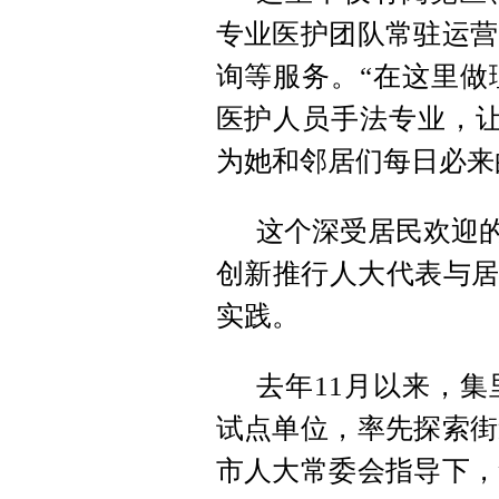
专业医护团队常驻运营
询等服务。“在这里做
医护人员手法专业，让
为她和邻居们每日必来
这个深受居民欢迎的
创新推行人大代表与居
实践。
去年11月以来，
试点单位，率先探索街
市人大常委会指导下，