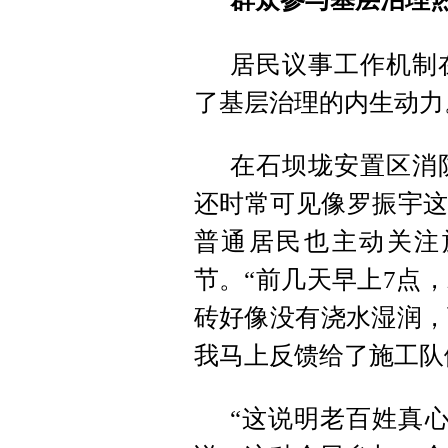
居民议事工作机制
了基层治理的内生动力
在石坝垅安置区消
还时常可见像罗振宇这
普通居民也主动关注
节。“前几天早上7点
砖好像没有浇水湿润，
我马上反馈给了施工队
“这说明老百姓真