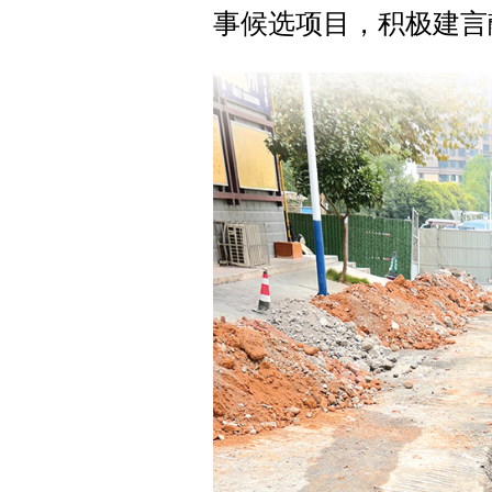
事候选项目，积极建言