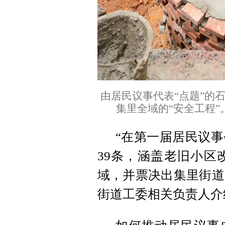
由居民议事代表“点题”的
集里全域的“安全工程
“在第一届居民议
39条，涵盖老旧小区
域，并票决出集里街道2
街道工委相关负责人介