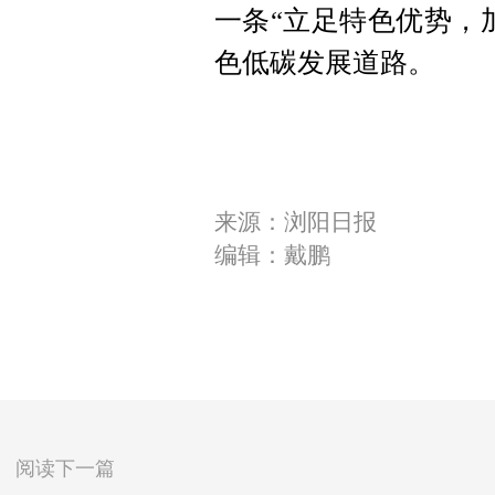
一条“立足特色优势，
色低碳发展道路。
来源：浏阳日报
编辑：戴鹏
阅读下一篇