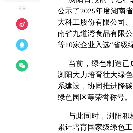
—分享—
公示了2025年度湖
大科工股份有限公司、
南省九道湾食品有限公
等10家企业入选“省级
当前，绿色制造已
浏阳大力培育壮大绿色
系建设，协同推进降碳
绿色园区等荣誉称号。
与此同时，浏阳积
累计培育国家级绿色工