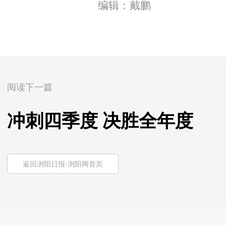
编辑：戴鹏
阅读下一篇
冲刺四季度 决胜全年度
返回浏阳日报-浏阳网首页