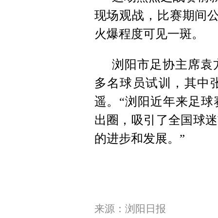
现场观战，比赛期间公
火爆程度可见一斑。
浏阳市足协主席袁
多名球员试训，其中
遥。“浏阳近年来足球
出圈，吸引了全国球迷
的进步和发展。”
来源：浏阳日报